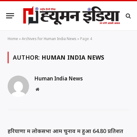
Home
»
Archives for Human India News
»
Page 4
AUTHOR:
HUMAN INDIA NEWS
Human India News
Website
हरियाणा में लोकसभा आम चुनाव में हुआ 64.80 प्रतिशत