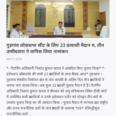
p
o
k
गुड़गांव लोकसभा सीट के लिए 23 प्रत्याशी मैदान में, तीन
उम्मीदवारों ने वापिस लिया नामांकन
MAY 9, 2024
*- रिटर्निंग अधिकारी निशांत कुमार यादव ने आवंटित किए चुनाव चिन्ह* *-
इलेक्शन ऑबजर्वर की सभी 23 प्रत्याशियों के साथ बैठक आज* गुरूग्राम ।
गुडगांव संसदीय निर्वाचन क्षेत्र से नाम वापसी के अंतिम दिन तीन प्रत्याशियों ने
अपना नाम वापस लिया। अब कुल 23 प्रत्याशी चुनाव मैदान में हैं। रिटर्निंग
अधिकारी निशांत कुमार यादव ने वीरवार को लघु सचिवालय स्थित डीसी कोर्ट
में उपस्थित सभी प्रत्याशियों व उनके इलेक्शन एजेंट को दोपहर तीन बजे के
उपरांत चुनाव चिन्ह का भी आवंटन किया । चुनाव मैदान में मान्यता प्राप्त राष्ट्रीय
और राज्य राजनैतिक दलों के पांच प्रत्याशी के अलावा *09* रजिस्ट्रीकृत
राजनीतिक दलों…