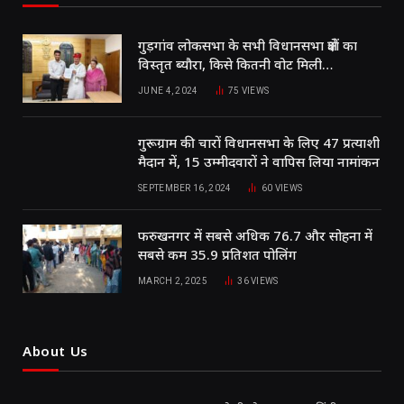
गुड़गांव लोकसभा के सभी विधानसभा क्षेत्रों का
विस्तृत ब्यौरा, किसे कितनी वोट मिली…
JUNE 4, 2024
75
VIEWS
गुरूग्राम की चारों विधानसभा के लिए 47 प्रत्याशी
मैदान में, 15 उम्मीदवारों ने वापिस लिया नामांकन
SEPTEMBER 16, 2024
60
VIEWS
फरुखनगर में सबसे अधिक 76.7 और सोहना में
सबसे कम 35.9 प्रतिशत पोलिंग
MARCH 2, 2025
36
VIEWS
About Us