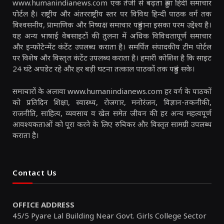
www.humanindianews.com एक तेजी से बढ़ता हुआ हिंदी समाचार
पोर्टल है। राष्ट्रीय और अंतरराष्ट्रीय स्तर पर विविध हिन्दी पाठक वर्ग तक
विश्वसनीय, प्रामाणिक और निष्पक्ष समाचार पहुंचाना इसका परम उद्देश्य है।
यह अन्य भाषाई वेबसाइटों की तुलना में अधिक विविधतापूर्ण समाचार
और इन्फोटेन्मेंट कंटेंट उपलब्ध कराता है। समर्पित संपादकीय टीम पोर्टल
पर विशेष और विस्तृत कंटेंट उपलब्ध कराता है। हमारी कोशिश है कि साइट
24 घंटे अपडेट रहे और हर बड़ी घटना तत्काल पाठकों तक पहुंच सके।
समाचारों के अलावा www.humanindianews.com हर वर्ग के पाठकों
को प्रतिदिन शिक्षा, स्वास्थ्य, रोजगार, मनोरंजन, विज्ञान-तकनीकी,
राजनीति, साहित्य, व्यवसाय व खेल समेत जीवन की हर अन्य महत्वपूर्ण
आवश्यकताओं को पूरा करने के लिए रुचिकर और विस्तृत सामग्री उपलब्ध
कराता है।
Contact Us
OFFICE ADDRESS
45/5 Pyare Lal Building Near Govt. Girls College Sector