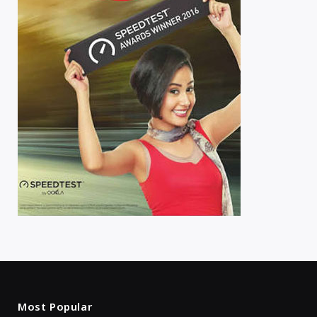
Most Popular