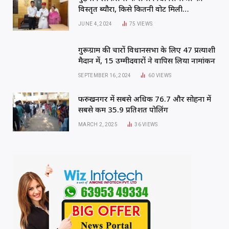
विस्तृत ब्यौरा, किसे कितनी वोट मिली…
JUNE 4, 2024
75
VIEWS
गुरूग्राम की चारों विधानसभा के लिए 47 प्रत्याशी
मैदान में, 15 उम्मीदवारों ने वापिस लिया नामांकन
SEPTEMBER 16, 2024
60
VIEWS
फरुखनगर में सबसे अधिक 76.7 और सोहना में
सबसे कम 35.9 प्रतिशत पोलिंग
MARCH 2, 2025
36
VIEWS