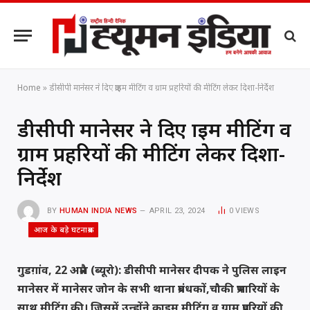
Home
»
डीसीपी मानेसर ने दिए क्राइम मीटिंग व ग्राम प्रहरियों की मीटिंग लेकर दिशा-निर्देश
डीसीपी मानेसर ने दिए क्राइम मीटिंग व
ग्राम प्रहरियों की मीटिंग लेकर दिशा-
निर्देश
BY
HUMAN INDIA NEWS
APRIL 23, 2024
0
VIEWS
आज के बड़े घटनाक्रम
गुडग़ांव, 22 अप्रैल (ब्यूरो): डीसीपी मानेसर दीपक ने पुलिस लाइन
मानेसर में मानेसर जोन के सभी थाना प्रबंधकों,चौकी प्रभारियों के
साथ मीटिंग की। जिसमें उन्होंने क्राइम मीटिंग व ग्राम प्रहरियों की