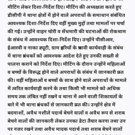
मीटिंग लेकर दिशा-निर्देश दिए। मीटिंग की अध्यक्षता करते हुए
डीसीपी ने थाना क्षेत्रों में होने वाले अपराधों के समाधान संबंधित
आवश्यक दिशा-निर्देश दिए वहीं मुख्य मुद्दों तथा मामलों पर चर्चा
की गई। उन्होंने वाहन चोरी व सेंधमारी की घटनाओं की रोकथाम
के संबंध में आवश्यक दिशा-निर्देश दिए। उन्होंने पीसीआर,
ईआरवी व नाका ड्यूटी, ग्राम प्रहरियों के प्रभावी कार्यवाही के संबंध
में थाना प्रबंधकों को आवश्यक आदेश देते हुए उनकी सख्ती से
पालना कराने को निर्देश दिए। मीटिंग के दौरान उन्होंने महिलाओं
व बच्चों के विरूद्ध होने वाले अपराधों के संबंध में जानकारी प्राप्त
की। वहीं महिलाओं व बच्चों के साथ होने वाले अपराधों के मामले
में त्वरित कार्यवाही करने के तथा किसी भी मामले को अधिक
समय तक लंबित नहीं रखने व थाना में आने वाली शिकायतों के
बारे में भी थाना प्रबंधकों से जानकारी प्राप्त की। उन्होंने क्षेत्र में
बदमाशों, अवैध नशीले पदार्थ बेचने वालों व अवैध रूप से शराब
बेचने वालों की जानकारी लेकर उनका डेटा तैयार करना तथा उन
पर नजर रखने तथा अवैध मादक पदार्थ तथा शराब बेचने वालों