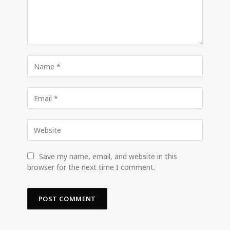
Save my name, email, and website in this
browser for the next time I comment.