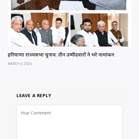
हरियाणा राज्यसभा चुनाव: तीन उम्मीदवारों ने भरे नामांकन
MARCH 5, 2026
LEAVE A REPLY