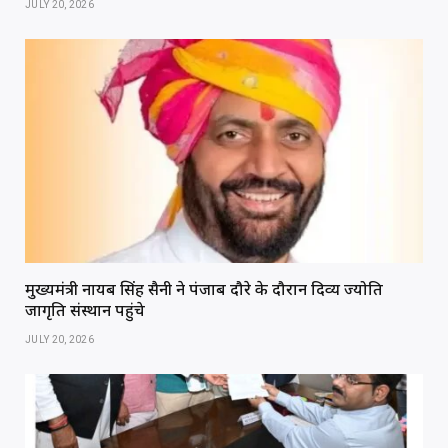
JULY 20, 2026
मुख्यमंत्री नायब सिंह सैनी ने पंजाब दौरे के दौरान दिव्य ज्योति
जागृति संस्थान पहुंचे
JULY 20, 2026