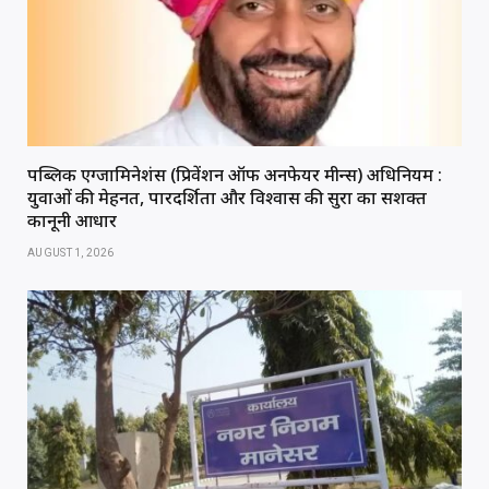
पब्लिक एग्जामिनेशंस (प्रिवेंशन ऑफ अनफेयर मीन्स) अधिनियम :
युवाओं की मेहनत, पारदर्शिता और विश्वास की सुरक्षा का सशक्त
कानूनी आधार
AUGUST 1, 2026