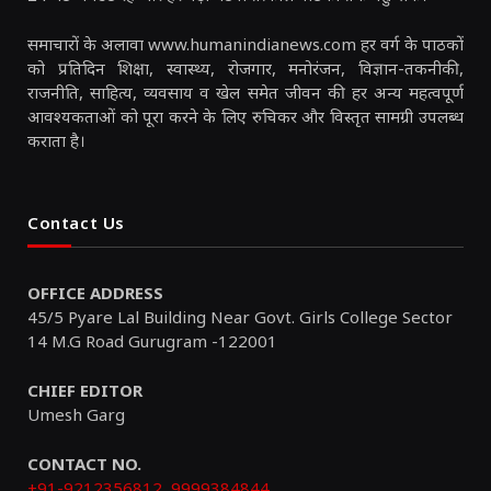
समाचारों के अलावा www.humanindianews.com हर वर्ग के पाठकों
को प्रतिदिन शिक्षा, स्वास्थ्य, रोजगार, मनोरंजन, विज्ञान-तकनीकी,
राजनीति, साहित्य, व्यवसाय व खेल समेत जीवन की हर अन्य महत्वपूर्ण
आवश्यकताओं को पूरा करने के लिए रुचिकर और विस्तृत सामग्री उपलब्ध
कराता है।
Contact Us
OFFICE ADDRESS
45/5 Pyare Lal Building Near Govt. Girls College Sector
14 M.G Road Gurugram -122001
CHIEF EDITOR
Umesh Garg
CONTACT NO.
+91-9212356812
,
9999384844