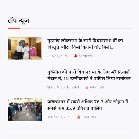
टॉप न्यूज़
गुड़गांव लोकसभा के सभी विधानसभा क्षेत्रों का
विस्तृत ब्यौरा, किसे कितनी वोट मिली…
JUNE 4, 2024
73
VIEWS
गुरूग्राम की चारों विधानसभा के लिए 47 प्रत्याशी
मैदान में, 15 उम्मीदवारों ने वापिस लिया नामांकन
SEPTEMBER 16, 2024
60
VIEWS
फरुखनगर में सबसे अधिक 76.7 और सोहना में
सबसे कम 35.9 प्रतिशत पोलिंग
MARCH 2, 2025
36
VIEWS