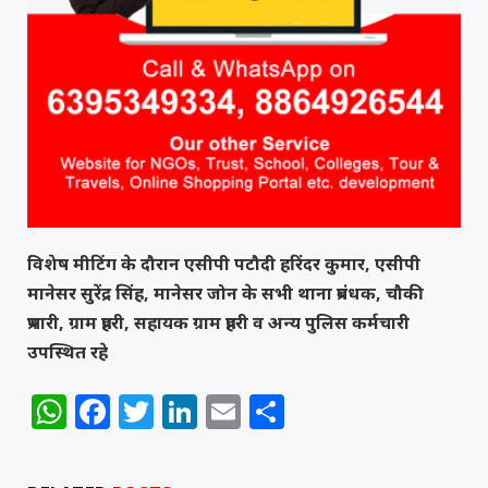
विशेष मीटिंग के दौरान एसीपी पटौदी हरिंदर कुमार, एसीपी
मानेसर सुरेंद्र सिंह, मानेसर जोन के सभी थाना प्रबंधक, चौकी
प्रभारी, ग्राम प्रहरी, सहायक ग्राम प्रहरी व अन्य पुलिस कर्मचारी
उपस्थित रहे
WhatsApp
Facebook
Twitter
LinkedIn
Email
Share