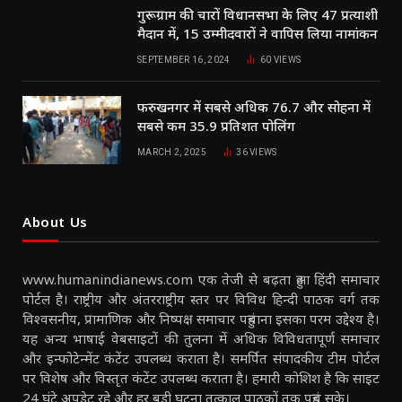
गुरूग्राम की चारों विधानसभा के लिए 47 प्रत्याशी
मैदान में, 15 उम्मीदवारों ने वापिस लिया नामांकन
SEPTEMBER 16, 2024
60
VIEWS
फरुखनगर में सबसे अधिक 76.7 और सोहना में
सबसे कम 35.9 प्रतिशत पोलिंग
MARCH 2, 2025
36
VIEWS
About Us
www.humanindianews.com एक तेजी से बढ़ता हुआ हिंदी समाचार
पोर्टल है। राष्ट्रीय और अंतरराष्ट्रीय स्तर पर विविध हिन्दी पाठक वर्ग तक
विश्वसनीय, प्रामाणिक और निष्पक्ष समाचार पहुंचाना इसका परम उद्देश्य है।
यह अन्य भाषाई वेबसाइटों की तुलना में अधिक विविधतापूर्ण समाचार
और इन्फोटेन्मेंट कंटेंट उपलब्ध कराता है। समर्पित संपादकीय टीम पोर्टल
पर विशेष और विस्तृत कंटेंट उपलब्ध कराता है। हमारी कोशिश है कि साइट
24 घंटे अपडेट रहे और हर बड़ी घटना तत्काल पाठकों तक पहुंच सके।