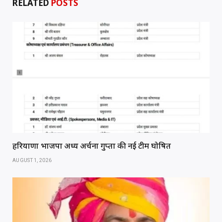
RELATED
POSTS
हरियाणा भाजपा अध्यक्ष अर्चना गुप्ता की नई टीम घोषित
AUGUST 1, 2026