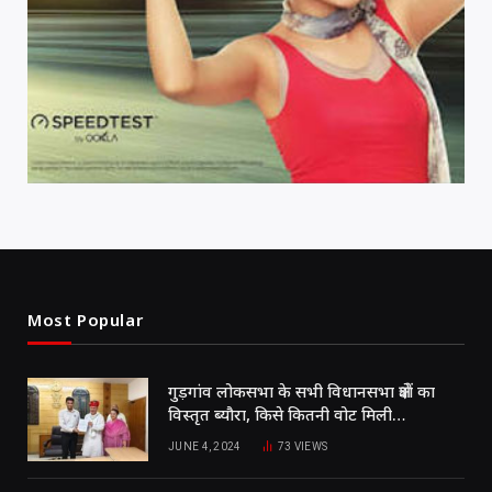
Most Popular
गुड़गांव लोकसभा के सभी विधानसभा क्षेत्रों का
विस्तृत ब्यौरा, किसे कितनी वोट मिली…
JUNE 4, 2024
73
VIEWS