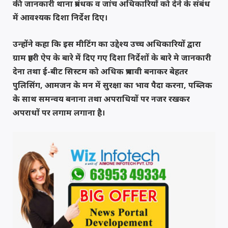
की जानकारी थाना प्रबंधक व जांच अधिकारियों को देने के संबंध
में आवश्यक दिशा निर्देश दिए।
उन्होंने कहा कि इस मीटिंग का उद्देश्य उच्च अधिकारियों द्वारा
ग्राम प्रहरी ऐप के बारे में दिए गए दिशा निर्देशों के बारे मे जानकारी
देना तथा ई-बीट सिस्टम को अधिक प्रभावी बनाकर बेहतर
पुलिसिंग, आमजन के मन में सुरक्षा का भाव पैदा करना, पब्लिक
के साथ समन्वय बनाना तथा अपराधियों पर नजर रखकर
अपराधों पर लगाम लगाना है।