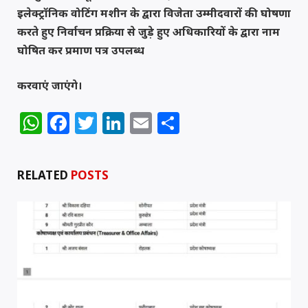
इलेक्ट्रॉनिक वोटिंग मशीन के द्वारा विजेता उम्मीदवारों की घोषणा
करते हुए निर्वाचन प्रक्रिया से जुड़े हुए अधिकारियों के द्वारा नाम
घोषित कर प्रमाण पत्र उपलब्ध
करवाएं जाएंगे।
WhatsApp
Facebook
Twitter
LinkedIn
Email
Share
RELATED
POSTS