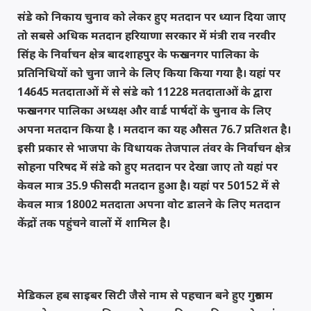
संडे को निकाय चुनाव को लेकर हुए मतदान पर ध्यान दिया जाए
तो सबसे अधिक मतदान हरियाणा सरकार में मंत्री राव नरवीर
सिंह के निर्वाचन क्षेत्र बादशाहपुर के फरुखनगर पालिका के
प्रतिनिधियों को चुना जाने के लिए किया किया गया है। यहां पर
14645 मतदाताओं में से संडे को 11228 मतदाताओं के द्वारा
फरुखनगर पालिका अध्यक्ष और वार्ड पार्षदों के चुनाव के लिए
अपना मतदान किया है । मतदान का यह औसत 76.7 प्रतिशत है।
इसी प्रकार से भाजपा के विधायक तेजपाल तंवर के निर्वाचन क्षेत्र
सोहना परिषद में संडे को हुए मतदान पर देखा जाए तो यहां पर
केवल मात्र 35.9 फीसदी मतदान हुआ है। यहां पर 50152 में से
केवल मात्र 18002 मतदाता अपना वोट डालने के लिए मतदान
केंद्रों तक पहुंचने वालों में शामिल है।
मेडिकल हब साइबर सिटी जैसे नाम से पहचान बने हुए गुरुग्राम