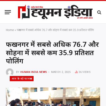
Home
»
फरुखनगर में सबसे अधिक 76.7 और सोहना में सबसे कम 35.9 प्रतिशत पोलिंग
फरुखनगर में सबसे अधिक 76.7 और
सोहना में सबसे कम 35.9 प्रतिशत
पोलिंग
BY
HUMAN INDIA NEWS
MARCH 2, 2025
36
VIEWS
आज के बड़े घटनाक्रम