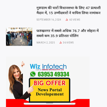
गुरूग्राम की चारों विधानसभा के लिए 47 प्रत्याशी
मैदान में, 15 उम्मीदवारों ने वापिस लिया नामांकन
SEPTEMBER 16, 2024
60
VIEWS
फरुखनगर में सबसे अधिक 76.7 और सोहना में
सबसे कम 35.9 प्रतिशत पोलिंग
MARCH 2, 2025
36
VIEWS