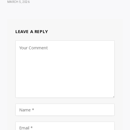
MARCH 5, 2026
LEAVE A REPLY