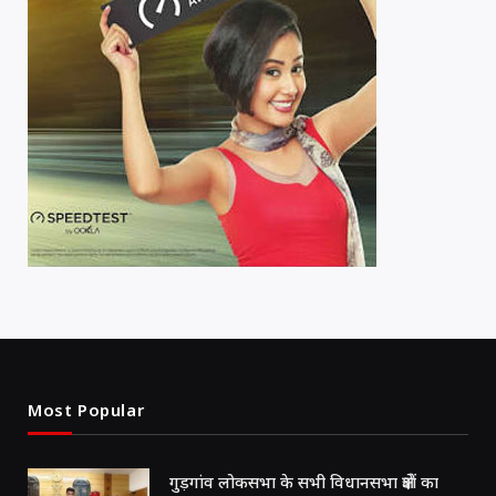
Most Popular
गुड़गांव लोकसभा के सभी विधानसभा क्षेत्रों का