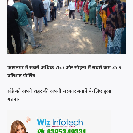
फरुखनगर में सबसे अधिक 76.7 और सोहना में सबसे कम 35.9
प्रतिशत पोलिंग
संडे को अपने शहर की अपनी सरकार बनाने के लिए हुआ
मतदान