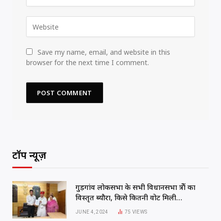
Save my name, email, and website in this
browser for the next time I comment.
टॉप न्यूज़
गुड़गांव लोकसभा के सभी विधानसभा क्षेत्रों का
विस्तृत ब्यौरा, किसे कितनी वोट मिली…
JUNE 4, 2024
75
VIEWS