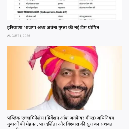
हरियाणा भाजपा अध्यक्ष अर्चना गुप्ता की नई टीम घोषित
AUGUST 1, 2026
पब्लिक एग्जामिनेशंस (प्रिवेंशन ऑफ अनफेयर मीन्स) अधिनियम :
युवाओं की मेहनत, पारदर्शिता और विश्वास की सुरक्षा का सशक्त