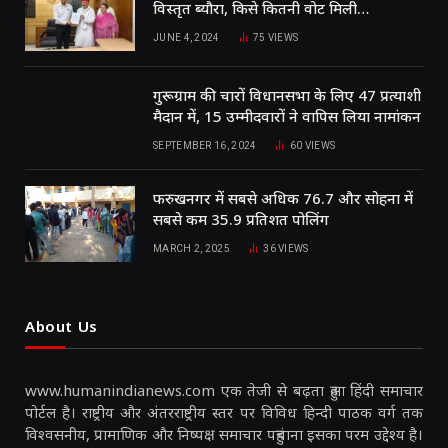
विस्तृत ब्यौरा, किसे कितनी वोट मिली…
JUNE 4, 2024
75
VIEWS
गुरूग्राम की चारों विधानसभा के लिए 47 प्रत्याशी
मैदान में, 15 उम्मीदवारों ने वापिस लिया नामांकन
SEPTEMBER 16, 2024
60
VIEWS
फरुखनगर में सबसे अधिक 76.7 और सोहना में
सबसे कम 35.9 प्रतिशत पोलिंग
MARCH 2, 2025
36
VIEWS
About Us
www.humanindianews.com एक तेजी से बढ़ता हुआ हिंदी समाचार
पोर्टल है। राष्ट्रीय और अंतरराष्ट्रीय स्तर पर विविध हिन्दी पाठक वर्ग तक
विश्वसनीय, प्रामाणिक और निष्पक्ष समाचार पहुंचाना इसका परम उद्देश्य है।