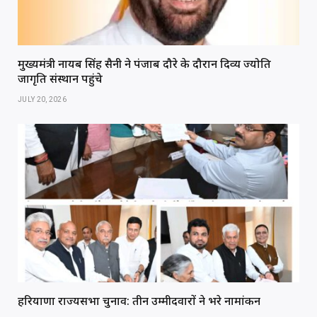
मुख्यमंत्री नायब सिंह सैनी ने पंजाब दौरे के दौरान दिव्य ज्योति
जागृति संस्थान पहुंचे
JULY 20, 2026
हरियाणा राज्यसभा चुनाव: तीन उम्मीदवारों ने भरे नामांकन