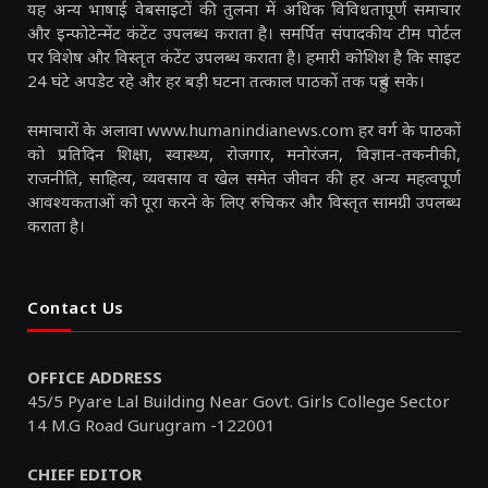
यह अन्य भाषाई वेबसाइटों की तुलना में अधिक विविधतापूर्ण समाचार
और इन्फोटेन्मेंट कंटेंट उपलब्ध कराता है। समर्पित संपादकीय टीम पोर्टल
पर विशेष और विस्तृत कंटेंट उपलब्ध कराता है। हमारी कोशिश है कि साइट
24 घंटे अपडेट रहे और हर बड़ी घटना तत्काल पाठकों तक पहुंच सके।
समाचारों के अलावा www.humanindianews.com हर वर्ग के पाठकों
को प्रतिदिन शिक्षा, स्वास्थ्य, रोजगार, मनोरंजन, विज्ञान-तकनीकी,
राजनीति, साहित्य, व्यवसाय व खेल समेत जीवन की हर अन्य महत्वपूर्ण
आवश्यकताओं को पूरा करने के लिए रुचिकर और विस्तृत सामग्री उपलब्ध
कराता है।
Contact Us
OFFICE ADDRESS
45/5 Pyare Lal Building Near Govt. Girls College Sector
14 M.G Road Gurugram -122001
CHIEF EDITOR