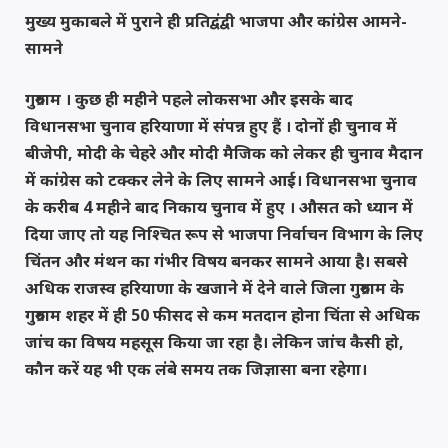
मुख्य मुकाबले में पुराने ही प्रतिद्वंद्वी भाजपा और कांग्रेस आमने-
सामने
गुरुग्राम । कुछ ही महीने पहले लोकसभा और इसके बाद
विधानसभा चुनाव हरियाणा में संपन्न हुए हैं । दोनों ही चुनाव में
बीजेपी, मोदी के चेहरे और मोदी मैजिक को लेकर ही चुनाव मैदान
में कांग्रेस को टक्कर लेने के लिए सामने आई। विधानसभा चुनाव
के करीब 4 महीने बाद निकाय चुनाव में हुए । औसत को ध्यान में
दिया जाए तो यह निश्चित रूप से भाजपा निर्वाचन विभाग के लिए
चिंतन और मंथन का गंभीर विषय बनकर सामने आया है। सबसे
अधिक राजस्व हरियाणा के खजाने में देने वाले जिला गुरुग्राम के
गुरुग्राम शहर में ही 50 फीसद से कम मतदान होना चिंता से अधिक
जांच का विषय महसूस किया जा रहा है। लेकिन जांच कैसी हो,
कौन करें यह भी एक लंबे समय तक जिज्ञासा बना रहेगा।