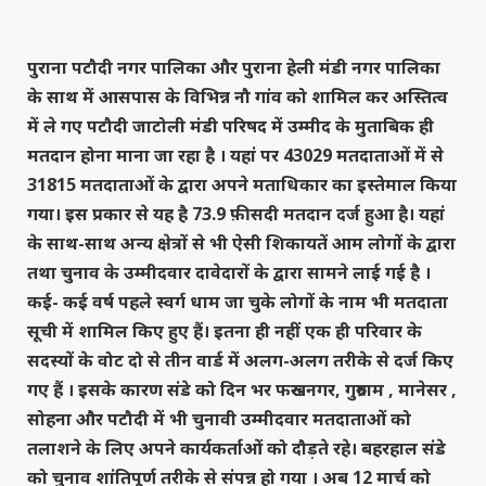
पुराना पटौदी नगर पालिका और पुराना हेली मंडी नगर पालिका
के साथ में आसपास के विभिन्न नौ गांव को शामिल कर अस्तित्व
में ले गए पटौदी जाटोली मंडी परिषद में उम्मीद के मुताबिक ही
मतदान होना माना जा रहा है । यहां पर 43029 मतदाताओं में से
31815 मतदाताओं के द्वारा अपने मताधिकार का इस्तेमाल किया
गया। इस प्रकार से यह है 73.9 फ़ीसदी मतदान दर्ज हुआ है। यहां
के साथ-साथ अन्य क्षेत्रों से भी ऐसी शिकायतें आम लोगों के द्वारा
तथा चुनाव के उम्मीदवार दावेदारों के द्वारा सामने लाई गई है ।
कई- कई वर्ष पहले स्वर्ग धाम जा चुके लोगों के नाम भी मतदाता
सूची में शामिल किए हुए हैं। इतना ही नहीं एक ही परिवार के
सदस्यों के वोट दो से तीन वार्ड में अलग-अलग तरीके से दर्ज किए
गए हैं । इसके कारण संडे को दिन भर फरुखनगर, गुरुग्राम , मानेसर ,
सोहना और पटौदी में भी चुनावी उम्मीदवार मतदाताओं को
तलाशने के लिए अपने कार्यकर्ताओं को दौड़ते रहे। बहरहाल संडे
को चुनाव शांतिपूर्ण तरीके से संपन्न हो गया । अब 12 मार्च को