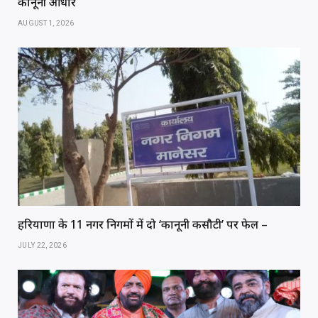
कानूनी आधार
AUGUST 1, 2026
हरियाणा के 11 नगर निगमों में दो ‘कानूनी कसौटी’ पर फेल –
JULY 22, 2026