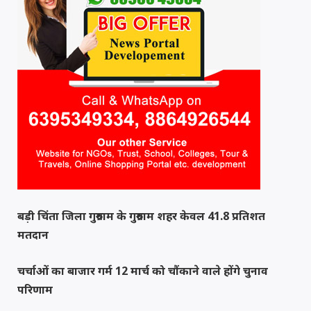
बड़ी चिंता जिला गुरुग्राम के गुरुग्राम शहर केवल 41.8 प्रतिशत
मतदान
चर्चाओं का बाजार गर्म 12 मार्च को चौंकाने वाले होंगे चुनाव
परिणाम