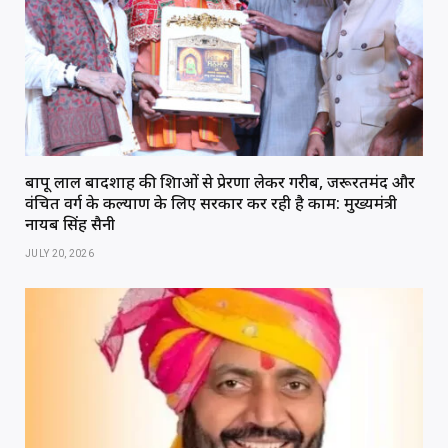
बापू लाल बादशाह की शिक्षाओं से प्रेरणा लेकर गरीब, जरूरतमंद और
वंचित वर्ग के कल्याण के लिए सरकार कर रही है काम: मुख्यमंत्री
नायब सिंह सैनी
JULY 20, 2026