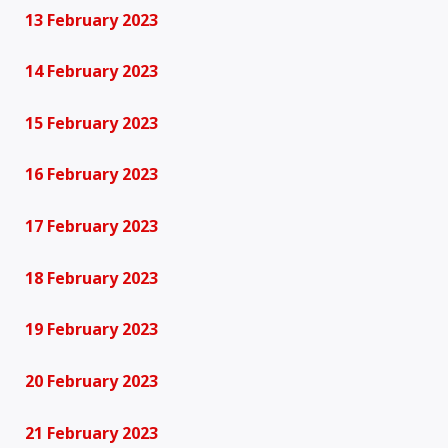
13 February 2023
14 February 2023
15 February 2023
16 February 2023
17 February 2023
18 February 2023
19 February 2023
20 February 2023
21 February 2023