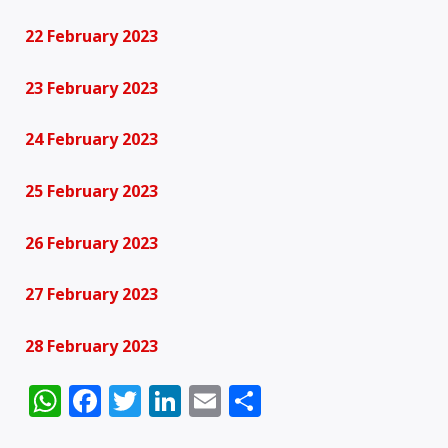
22 February 2023
23 February 2023
24 February 2023
25 February 2023
26 February 2023
27 February 2023
28 February 2023
WhatsApp
Facebook
Twitter
LinkedIn
Email
Share