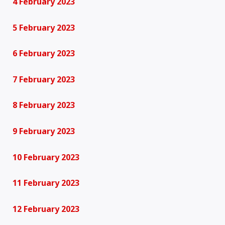
4 February 2023
5 February 2023
6 February 2023
7 February 2023
8 February 2023
9 February 2023
10 February 2023
11 February 2023
12 February 2023