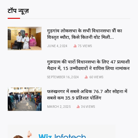
टॉप न्यूज़
गुड़गांव लोकसभा के सभी विधानसभा क्षेत्रों का
विस्तृत ब्यौरा, किसे कितनी वोट मिली…
JUNE 4, 2024
75
VIEWS
गुरूग्राम की चारों विधानसभा के लिए 47 प्रत्याशी
मैदान में, 15 उम्मीदवारों ने वापिस लिया नामांकन
SEPTEMBER 16, 2024
60
VIEWS
फरुखनगर में सबसे अधिक 76.7 और सोहना में
सबसे कम 35.9 प्रतिशत पोलिंग
MARCH 2, 2025
36
VIEWS