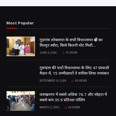
Most Popular
गुड़गांव लोकसभा के सभी विधानसभा क्षेत्रों का
विस्तृत ब्यौरा, किसे कितनी वोट मिली…
JUNE 4, 2024
75
VIEWS
गुरूग्राम की चारों विधानसभा के लिए 47 प्रत्याशी
मैदान में, 15 उम्मीदवारों ने वापिस लिया नामांकन
SEPTEMBER 16, 2024
60
VIEWS
फरुखनगर में सबसे अधिक 76.7 और सोहना में
सबसे कम 35.9 प्रतिशत पोलिंग
MARCH 2, 2025
36
VIEWS