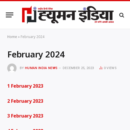
Home
»
February 2024
February 2024
BY
HUMAN INDIA NEWS
DECEMBER 25, 2023
0
VIEWS
1 February 2023
2 February 2023
3 February 2023