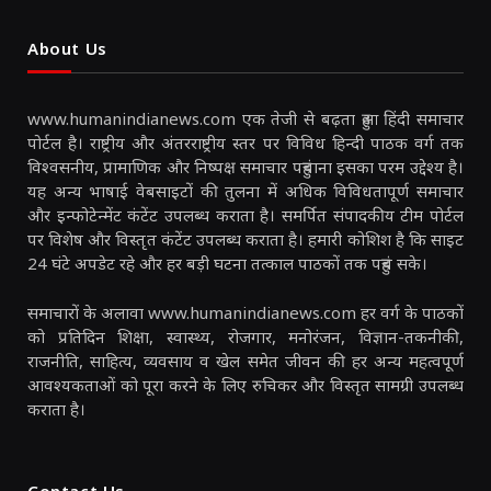
About Us
www.humanindianews.com एक तेजी से बढ़ता हुआ हिंदी समाचार
पोर्टल है। राष्ट्रीय और अंतरराष्ट्रीय स्तर पर विविध हिन्दी पाठक वर्ग तक
विश्वसनीय, प्रामाणिक और निष्पक्ष समाचार पहुंचाना इसका परम उद्देश्य है।
यह अन्य भाषाई वेबसाइटों की तुलना में अधिक विविधतापूर्ण समाचार
और इन्फोटेन्मेंट कंटेंट उपलब्ध कराता है। समर्पित संपादकीय टीम पोर्टल
पर विशेष और विस्तृत कंटेंट उपलब्ध कराता है। हमारी कोशिश है कि साइट
24 घंटे अपडेट रहे और हर बड़ी घटना तत्काल पाठकों तक पहुंच सके।
समाचारों के अलावा www.humanindianews.com हर वर्ग के पाठकों
को प्रतिदिन शिक्षा, स्वास्थ्य, रोजगार, मनोरंजन, विज्ञान-तकनीकी,
राजनीति, साहित्य, व्यवसाय व खेल समेत जीवन की हर अन्य महत्वपूर्ण
आवश्यकताओं को पूरा करने के लिए रुचिकर और विस्तृत सामग्री उपलब्ध
कराता है।
Contact Us