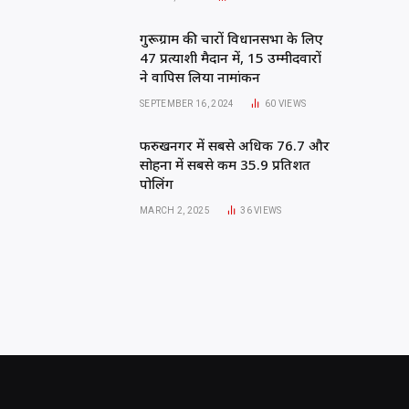
गुरूग्राम की चारों विधानसभा के लिए
47 प्रत्याशी मैदान में, 15 उम्मीदवारों
ने वापिस लिया नामांकन
SEPTEMBER 16, 2024
60
VIEWS
फरुखनगर में सबसे अधिक 76.7 और
सोहना में सबसे कम 35.9 प्रतिशत
पोलिंग
MARCH 2, 2025
36
VIEWS