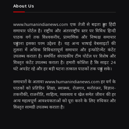
About Us
www.humanindianews.com एक तेजी से बढ़ता हुआ हिंदी
समाचार पोर्टल है। राष्ट्रीय और अंतरराष्ट्रीय स्तर पर विविध हिन्दी
पाठक वर्ग तक विश्वसनीय, प्रामाणिक और निष्पक्ष समाचार
पहुंचाना इसका परम उद्देश्य है। यह अन्य भाषाई वेबसाइटों की
तुलना में अधिक विविधतापूर्ण समाचार और इन्फोटेन्मेंट कंटेंट
उपलब्ध कराता है। समर्पित संपादकीय टीम पोर्टल पर विशेष और
विस्तृत कंटेंट उपलब्ध कराता है। हमारी कोशिश है कि साइट 24
घंटे अपडेट रहे और हर बड़ी घटना तत्काल पाठकों तक पहुंच सके।
समाचारों के अलावा www.humanindianews.com हर वर्ग के
पाठकों को प्रतिदिन शिक्षा, स्वास्थ्य, रोजगार, मनोरंजन, विज्ञान-
तकनीकी, राजनीति, साहित्य, व्यवसाय व खेल समेत जीवन की हर
अन्य महत्वपूर्ण आवश्यकताओं को पूरा करने के लिए रुचिकर और
विस्तृत सामग्री उपलब्ध कराता है।