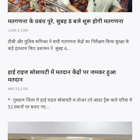
मतगणना के प्रबंध पूरे, सुबह 8 बजे शुरू होगी मतगणना
JUNE 3, 2024
डीसी और पुलिस कमिश्रर ने सभी मतगणना केंद्रों का निरीक्षण किया सुरक्षा के
कड़े इंतजाम किए प्रशासन ने सुबह 6…
हाई राइज सोसायटी में मतदान केंद्रों पर जमकर हुआ
मतदान
MAY 26, 2024
*- गुरुग्राम जिला में हाई राइज सोसायटी व लोअर टर्न आउट ट्रैक वाले एरिया में
52 स्थानों पर बनाए गए…