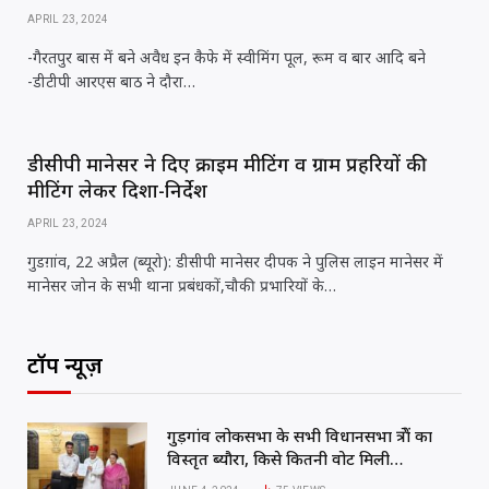
APRIL 23, 2024
-गैरतपुर बास में बने अवैध इन कैफे में स्वीमिंग पूल, रूम व बार आदि बने
-डीटीपी आरएस बाठ ने दौरा…
डीसीपी मानेसर ने दिए क्राइम मीटिंग व ग्राम प्रहरियों की
मीटिंग लेकर दिशा-निर्देश
APRIL 23, 2024
गुडग़ांव, 22 अप्रैल (ब्यूरो): डीसीपी मानेसर दीपक ने पुलिस लाइन मानेसर में
मानेसर जोन के सभी थाना प्रबंधकों,चौकी प्रभारियों के…
टॉप न्यूज़
गुड़गांव लोकसभा के सभी विधानसभा क्षेत्रों का
विस्तृत ब्यौरा, किसे कितनी वोट मिली…