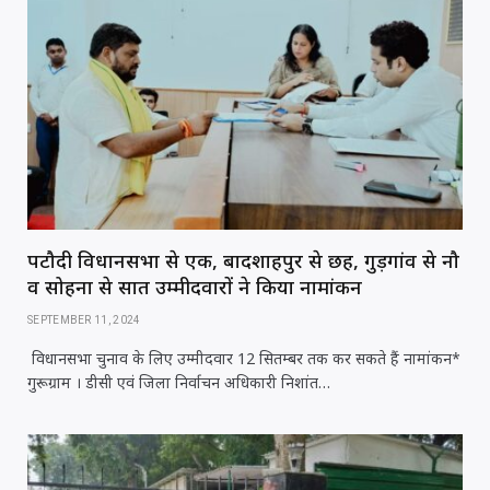
पटौदी विधानसभा से एक, बादशाहपुर से छह, गुड़गांव से नौ
व सोहना से सात उम्मीदवारों ने किया नामांकन
SEPTEMBER 11, 2024
विधानसभा चुनाव के लिए उम्मीदवार 12 सितम्बर तक कर सकते हैं नामांकन*
गुरूग्राम । डीसी एवं जिला निर्वाचन अधिकारी निशांत…