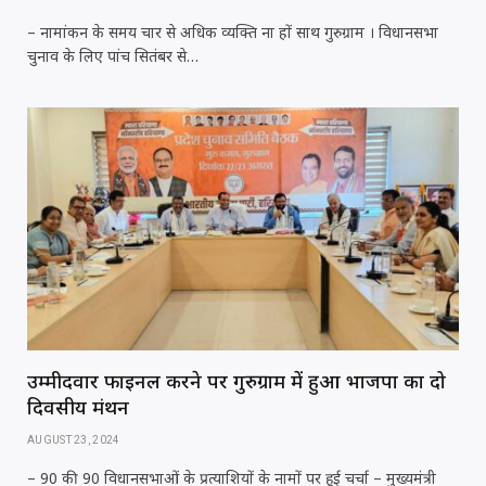
– नामांकन के समय चार से अधिक व्यक्ति ना हों साथ गुरुग्राम । विधानसभा
चुनाव के लिए पांच सितंबर से…
उम्मीदवार फाइनल करने पर गुरुग्राम में हुआ भाजपा का दो
दिवसीय मंथन
AUGUST 23, 2024
– 90 की 90 विधानसभाओं के प्रत्याशियों के नामों पर हुई चर्चा – मुख्यमंत्री