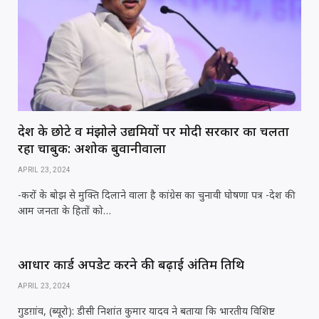
देश के छोटे व मंझोले उद्यमियों पर मोदी सरकार का चलता
रहा चाबुक: अशोक बुवानीवाला
APRIL 23, 2024
-करों के बोझ से मुक्ति दिलाने वाला है कांग्रेस का चुनावी घोषणा पत्र -देश की
आम जनता के हितों को…
आधार कार्ड अपडेट करने की बढ़ाई अंतिम तिथि
APRIL 23, 2024
गुडग़ांव, (ब्यूरो): डीसी निशांत कुमार यादव ने बताया कि भारतीय विशिष्ट