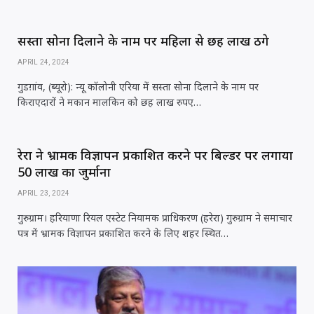
सस्ता सोना दिलाने के नाम पर महिला से छह लाख ठगे
APRIL 24, 2024
गुडग़ांव, (ब्यूरो): न्यू कॉलोनी एरिया में सस्ता सोना दिलाने के नाम पर
किराएदारों ने मकान मालकिन को छह लाख रुपए…
रेरा ने भ्रामक विज्ञापन प्रकाशित करने पर बिल्डर पर लगाया
50 लाख का जुर्माना
APRIL 23, 2024
गुरुग्राम। हरियाणा रियल एस्टेट नियामक प्राधिकरण (हरेरा) गुरुग्राम ने समाचार
पत्र में भ्रामक विज्ञापन प्रकाशित करने के लिए शहर स्थित…