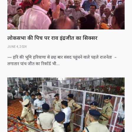
लोकसभा की पिच पर राव इंद्रजीत का सिक्सर
JUNE 4, 2024
— हरि की भूमि हरियाणा से छह बार संसद पहुंचने वाले पहले राजनेता –
लगातार पांच जीत का रिकॉर्ड भी…