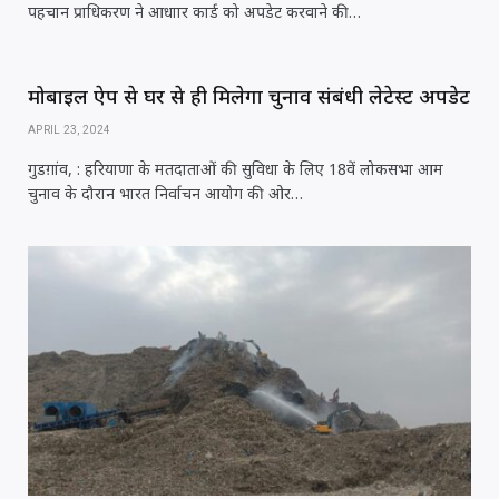
पहचान प्राधिकरण ने आधाार कार्ड को अपडेट करवाने की…
मोबाइल ऐप से घर से ही मिलेगा चुनाव संबंधी लेटेस्ट अपडेट
APRIL 23, 2024
गुडग़ांव, : हरियाणा के मतदाताओं की सुविधा के लिए 18वें लोकसभा आम
चुनाव के दौरान भारत निर्वाचन आयोग की ओर…