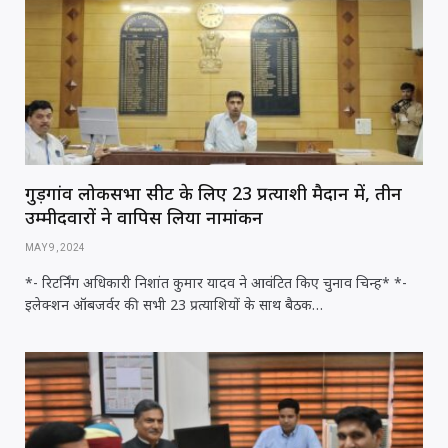
गुड़गांव लोकसभा सीट के लिए 23 प्रत्याशी मैदान में, तीन
उम्मीदवारों ने वापिस लिया नामांकन
MAY 9, 2024
*- रिटर्निंग अधिकारी निशांत कुमार यादव ने आवंटित किए चुनाव चिन्ह* *-
इलेक्शन ऑबजर्वर की सभी 23 प्रत्याशियों के साथ बैठक…