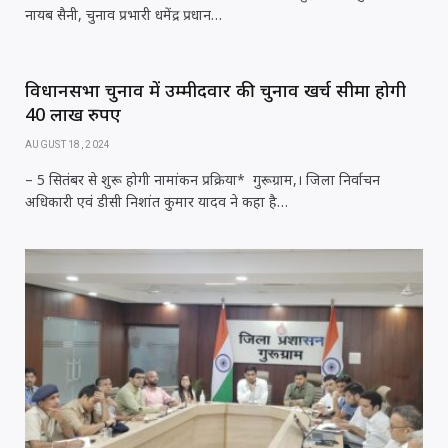
नायब सैनी, चुनाव प्रभारी धमेंद्र प्रधान…
विधानसभा चुनाव में उम्मीदवार की चुनाव खर्च सीमा होगी
40 लाख रुपए
AUGUST 18, 2024
– 5 सितंबर से शुरू होगी नामांकन प्रक्रिया* गुरूग्राम,। जिला निर्वाचन
अधिकारी एवं डीसी निशांत कुमार यादव ने कहा है…