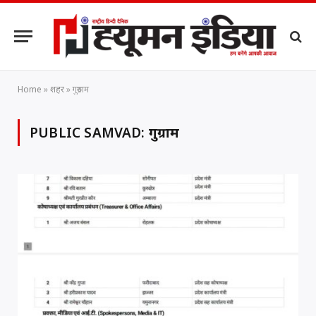
Home
»
शहर
»
गुरुग्राम
PUBLIC SAMVAD:
गुरुग्राम