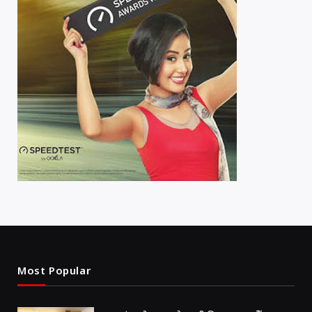
Most Popular