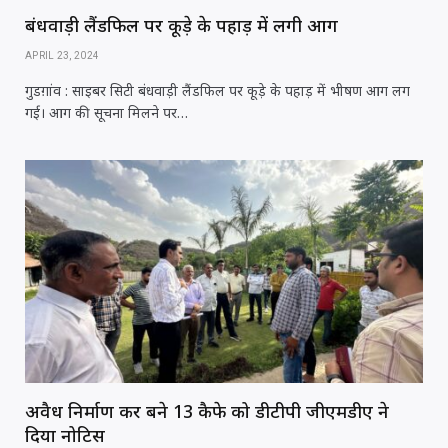
बंधवाड़ी लैंडफिल पर कूड़े के पहाड़ में लगी आग
APRIL 23, 2024
गुडग़ांव : साइबर सिटी बंधवाड़ी लैंडफिल पर कूड़े के पहाड़ में भीषण आग लग
गई। आग की सूचना मिलने पर…
अवैध निर्माण कर बने 13 कैफे को डीटीपी जीएमडीए ने
दिया नोटिस