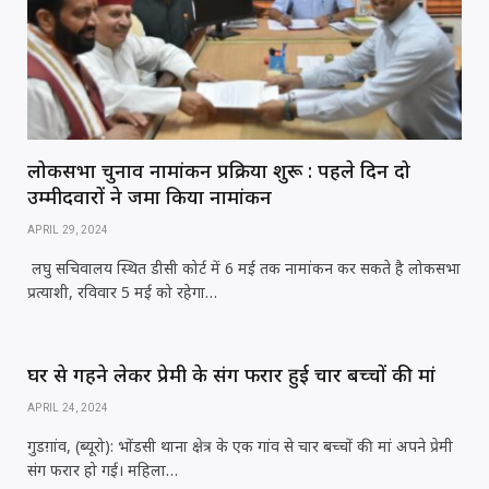
लोकसभा चुनाव नामांकन प्रक्रिया शुरू : पहले दिन दो
उम्मीदवारों ने जमा किया नामांकन
APRIL 29, 2024
लघु सचिवालय स्थित डीसी कोर्ट में 6 मई तक नामांकन कर सकते है लोकसभा
प्रत्याशी, रविवार 5 मई को रहेगा…
घर से गहने लेकर प्रेमी के संग फरार हुई चार बच्चों की मां
APRIL 24, 2024
गुडग़ांव, (ब्यूरो): भोंडसी थाना क्षेत्र के एक गांव से चार बच्चों की मां अपने प्रेमी
संग फरार हो गई। महिला…