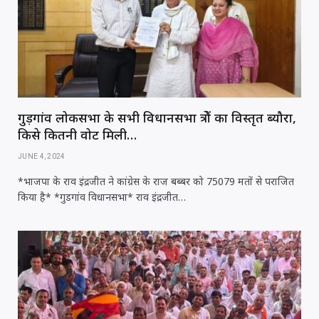
गुड़गांव लोकसभा के सभी विधानसभा क्षेत्रों का विस्तृत ब्यौरा,
किसे कितनी वोट मिली…
JUNE 4, 2024
*भाजपा के राव इंद्रजीत ने कांग्रेस के राज बब्बर को 75079 मतों से पराजित
किया है* *गुडगांव विधानसभा* राव इंद्रजीत…