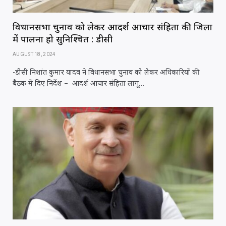
विधानसभा चुनाव को लेकर आदर्श आचार संहिता की जिला
में पालना हो सुनिश्चित : डीसी
AUGUST 18, 2024
-डीसी निशांत कुमार यादव ने विधानसभा चुनाव को लेकर अधिकारियों की
बैठक में दिए निर्देश – आदर्श आचार संहिता लागू…