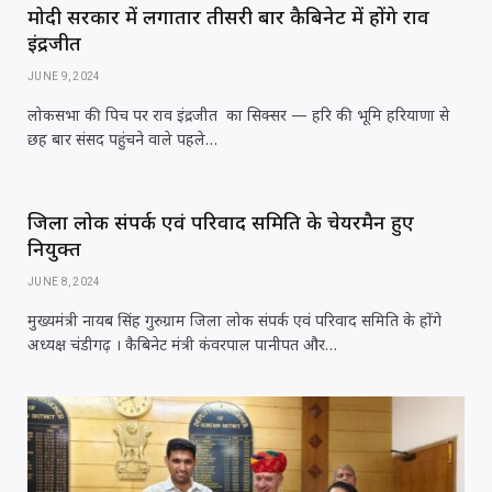
मोदी सरकार में लगातार तीसरी बार कैबिनेट में होंगे राव
इंद्रजीत
JUNE 9, 2024
लोकसभा की पिच पर राव इंद्रजीत का सिक्सर — हरि की भूमि हरियाणा से
छह बार संसद पहुंचने वाले पहले…
जिला लोक संपर्क एवं परिवाद समिति के चेयरमैन हुए
नियुक्त
JUNE 8, 2024
मुख्यमंत्री नायब सिंह गुरुग्राम जिला लोक संपर्क एवं परिवाद समिति के होंगे
अध्यक्ष चंडीगढ़ । कैबिनेट मंत्री कंवरपाल पानीपत और…