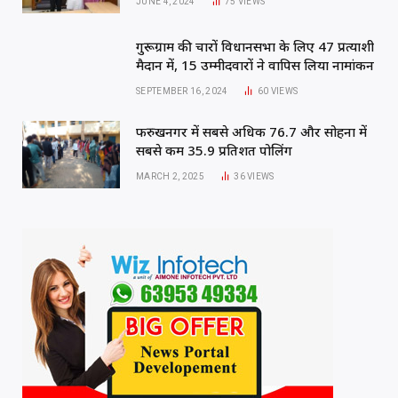
JUNE 4, 2024
75
VIEWS
गुरूग्राम की चारों विधानसभा के लिए 47 प्रत्याशी
मैदान में, 15 उम्मीदवारों ने वापिस लिया नामांकन
SEPTEMBER 16, 2024
60
VIEWS
फरुखनगर में सबसे अधिक 76.7 और सोहना में
सबसे कम 35.9 प्रतिशत पोलिंग
MARCH 2, 2025
36
VIEWS