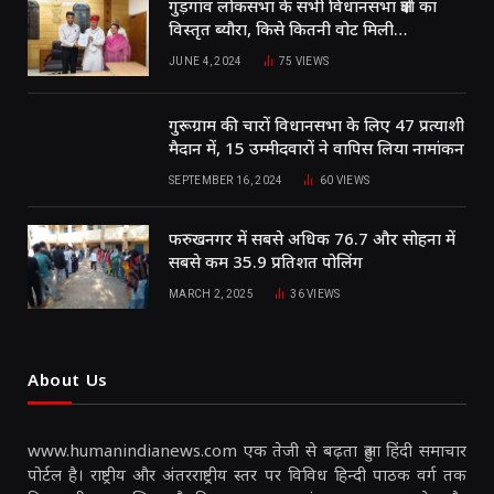
गुड़गांव लोकसभा के सभी विधानसभा क्षेत्रों का
विस्तृत ब्यौरा, किसे कितनी वोट मिली…
JUNE 4, 2024
75
VIEWS
गुरूग्राम की चारों विधानसभा के लिए 47 प्रत्याशी
मैदान में, 15 उम्मीदवारों ने वापिस लिया नामांकन
SEPTEMBER 16, 2024
60
VIEWS
फरुखनगर में सबसे अधिक 76.7 और सोहना में
सबसे कम 35.9 प्रतिशत पोलिंग
MARCH 2, 2025
36
VIEWS
About Us
www.humanindianews.com एक तेजी से बढ़ता हुआ हिंदी समाचार
पोर्टल है। राष्ट्रीय और अंतरराष्ट्रीय स्तर पर विविध हिन्दी पाठक वर्ग तक