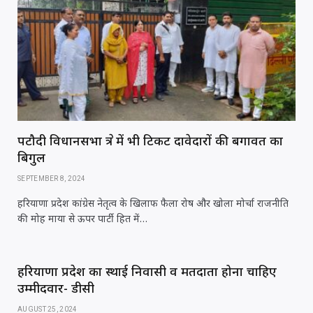
पटौदी विधानसभा क्षेत्र में भी टिकट दावेदारों की बगावत का
बिगुल
SEPTEMBER 8, 2024
हरियाणा प्रदेश कांग्रेस नेतृत्व के खिलाफ फैला रोष और खोला मोर्चा राजनीति
की मोह माया से ऊपर पार्टी हित में…
हरियाणा प्रदेश का स्थाई निवासी व मतदाता होना चाहिए
उम्मीदवार- डीसी
AUGUST 25, 2024