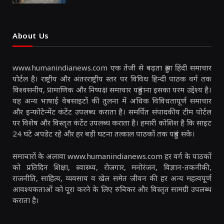
About Us
www.humanindianews.com एक तेजी से बढ़ता हुआ हिंदी समाचार
पोर्टल है। राष्ट्रीय और अंतरराष्ट्रीय स्तर पर विविध हिन्दी पाठक वर्ग तक
विश्वसनीय, प्रामाणिक और निष्पक्ष समाचार पहुंचाना इसका परम उद्देश्य है।
यह अन्य भाषाई वेबसाइटों की तुलना में अधिक विविधतापूर्ण समाचार
और इन्फोटेन्मेंट कंटेंट उपलब्ध कराता है। समर्पित संपादकीय टीम पोर्टल
पर विशेष और विस्तृत कंटेंट उपलब्ध कराता है। हमारी कोशिश है कि साइट
24 घंटे अपडेट रहे और हर बड़ी घटना तत्काल पाठकों तक पहुंच सके।
समाचारों के अलावा www.humanindianews.com हर वर्ग के पाठकों
को प्रतिदिन शिक्षा, स्वास्थ्य, रोजगार, मनोरंजन, विज्ञान-तकनीकी,
राजनीति, साहित्य, व्यवसाय व खेल समेत जीवन की हर अन्य महत्वपूर्ण
आवश्यकताओं को पूरा करने के लिए रुचिकर और विस्तृत सामग्री उपलब्ध
कराता है।