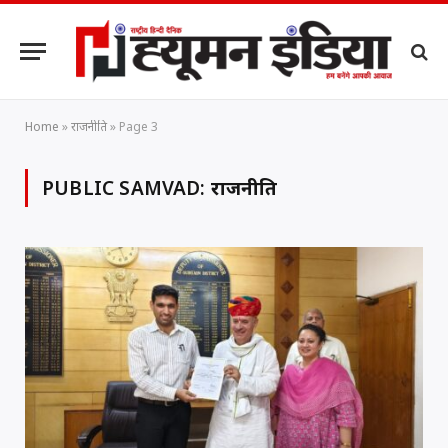
Home
»
राजनीति
»
Page 3
PUBLIC SAMVAD:
राजनीति