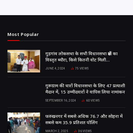
Most Popular
गुड़गांव लोकसभा के सभी विधानसभा क्षेत्रों का
विस्तृत ब्यौरा, किसे कितनी वोट मिली…
JUNE 4, 2024
75
VIEWS
गुरूग्राम की चारों विधानसभा के लिए 47 प्रत्याशी
मैदान में, 15 उम्मीदवारों ने वापिस लिया नामांकन
SEPTEMBER 16, 2024
60
VIEWS
फरुखनगर में सबसे अधिक 76.7 और सोहना में
सबसे कम 35.9 प्रतिशत पोलिंग
MARCH 2, 2025
36
VIEWS