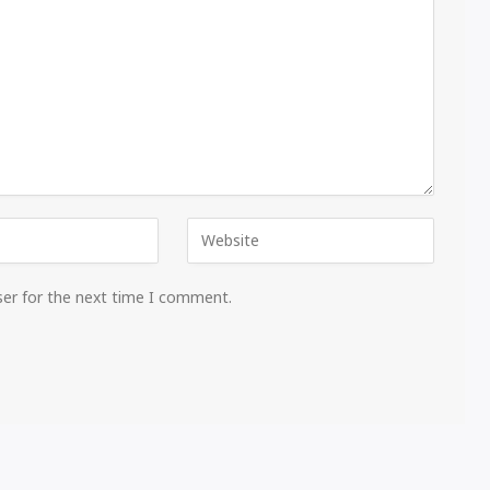
ser for the next time I comment.