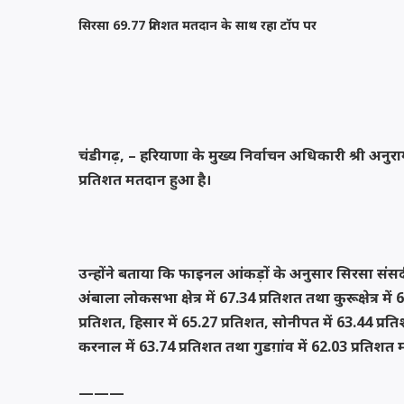
सिरसा 69.77 प्रतिशत मतदान के साथ रहा टॉप पर
चंडीगढ़, – हरियाणा के मुख्य निर्वाचन अधिकारी श्री अनुर
प्रतिशत मतदान हुआ है।
उन्होंने बताया कि फाइनल आंकड़ों के अनुसार सिरसा संसद
अंबाला लोकसभा क्षेत्र में 67.34 प्रतिशत तथा कुरूक्षेत्र म
प्रतिशत, हिसार में 65.27 प्रतिशत, सोनीपत में 63.44 प्रति
करनाल में 63.74 प्रतिशत तथा गुडग़ांव में 62.03 प्रतिशत
———