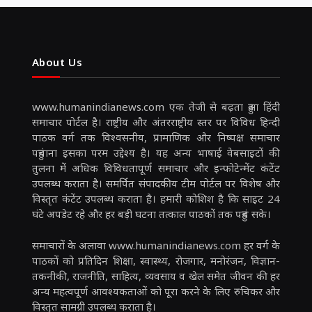
About Us
www.humanindianews.com एक तेजी से बढ़ता हुआ हिंदी
समाचार पोर्टल है। राष्ट्रीय और अंतरराष्ट्रीय स्तर पर विविध हिन्दी
पाठक वर्ग तक विश्वसनीय, प्रामाणिक और निष्पक्ष समाचार
पहुंचाना इसका परम उद्देश्य है। यह अन्य भाषाई वेबसाइटों की
तुलना में अधिक विविधतापूर्ण समाचार और इन्फोटेन्मेंट कंटेंट
उपलब्ध कराता है। समर्पित संपादकीय टीम पोर्टल पर विशेष और
विस्तृत कंटेंट उपलब्ध कराता है। हमारी कोशिश है कि साइट 24
घंटे अपडेट रहे और हर बड़ी घटना तत्काल पाठकों तक पहुंच सके।
समाचारों के अलावा www.humanindianews.com हर वर्ग के
पाठकों को प्रतिदिन शिक्षा, स्वास्थ्य, रोजगार, मनोरंजन, विज्ञान-
तकनीकी, राजनीति, साहित्य, व्यवसाय व खेल समेत जीवन की हर
अन्य महत्वपूर्ण आवश्यकताओं को पूरा करने के लिए रुचिकर और
विस्तृत सामग्री उपलब्ध कराता है।