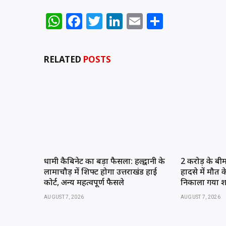
WhatsApp
Facebook
Twitter
LinkedIn
Email
Share
RELATED
POSTS
धामी कैबिनेट का बड़ा फैसला: हल्द्वानी के
2 करोड़ के बी
लामाचौड़ में शिफ्ट होगा उत्तराखंड हाई
हादसे में मौत क
कोर्ट, अन्य महत्वपूर्ण फैसले
निकाला गया 
AUGUST 7, 2026
AUGUST 7, 2026