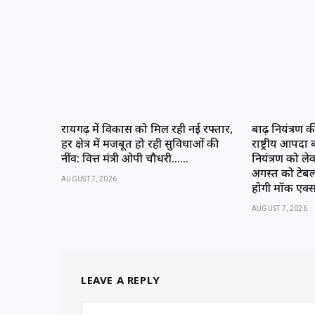
रायगढ़ में विकास को मिल रही नई रफ्तार,
बाढ़ नियंत्रण क
हर क्षेत्र में मजबूत हो रही सुविधाओं की
राष्ट्रीय आपदा प्
नींव: वित्त मंत्री ओपी चौधरी……
नियंत्रण को लेकर 
अगस्त को टेब
AUGUST 7, 2026
होगी मॉक एक
AUGUST 7, 2026
LEAVE A REPLY