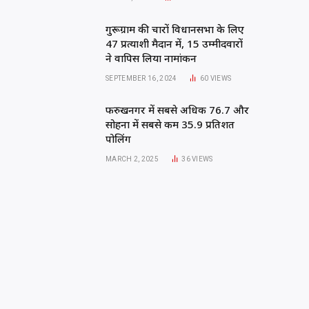
गुरूग्राम की चारों विधानसभा के लिए
47 प्रत्याशी मैदान में, 15 उम्मीदवारों
ने वापिस लिया नामांकन
SEPTEMBER 16, 2024
60
VIEWS
फरुखनगर में सबसे अधिक 76.7 और
सोहना में सबसे कम 35.9 प्रतिशत
पोलिंग
MARCH 2, 2025
36
VIEWS