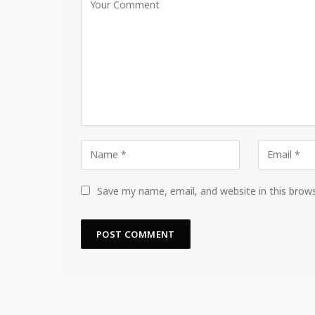
Save my name, email, and website in this brow