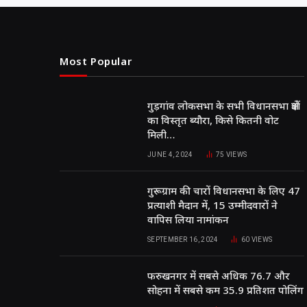
Most Popular
गुड़गांव लोकसभा के सभी विधानसभा क्षेत्रों
का विस्तृत ब्यौरा, किसे कितनी वोट
मिली…
JUNE 4, 2024
75
VIEWS
गुरूग्राम की चारों विधानसभा के लिए 47
प्रत्याशी मैदान में, 15 उम्मीदवारों ने
वापिस लिया नामांकन
SEPTEMBER 16, 2024
60
VIEWS
फरुखनगर में सबसे अधिक 76.7 और
सोहना में सबसे कम 35.9 प्रतिशत पोलिंग