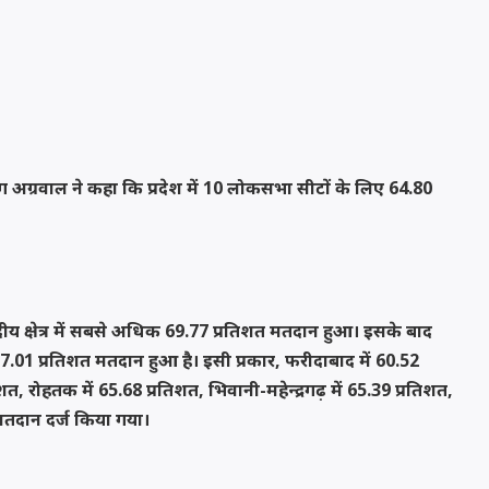
ाग अग्रवाल ने कहा कि प्रदेश में 10 लोकसभा सीटों के लिए 64.80
ीय क्षेत्र में सबसे अधिक 69.77 प्रतिशत मतदान हुआ। इसके बाद
ें 67.01 प्रतिशत मतदान हुआ है। इसी प्रकार, फरीदाबाद में 60.52
शत, रोहतक में 65.68 प्रतिशत, भिवानी-महेन्द्रगढ़ में 65.39 प्रतिशत,
 मतदान दर्ज किया गया।