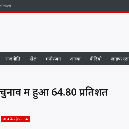
y Policy
राजनीति
खेल
मनोरंजन
आस्था
वीडियो
लाइफ स्ट
नाव में हुआ 64.80 प्रतिशत
आज के बड़े घटनाक्रम