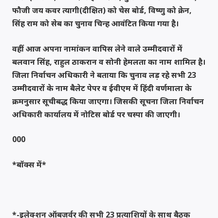
फौजी जय कवर त्यागी(दीक्षित) को चेस बोर्ड, विष्णु को क्रेन,
सिंह राम को सेब का चुनाव चिन्ह आवंटित किया गया है।
वहीं आज अपना नामांकन वापिस लेने वाले उम्मीदवारों में
बलवान सिंह, राहुल ठाकरान व सोनी हेमलता का नाम शामिल है।
जिला निर्वाचन अधिकारी ने बताया कि चुनाव लड़ रहे सभी 23
उम्मीदवारों के नाम बैलेट पेपर व ईवीएम में हिंदी वर्णमाला के
क्रमनुसार सूचीबद्ध किया जाएगा। जिसकी सूचना जिला निर्वाचन
अधिकारी कार्यालय में नोटिस बोर्ड पर चस्पा की जाएगी।
000
*बॉक्स में*
*-इलेक्शन ऑबजर्वर की सभी 23 प्रत्याशियों के साथ बैठक