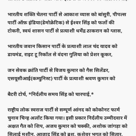
भारतीय शक्ति चेतना पार्टी से आकाश व्यास को बांसुरी, पीपल्स
पार्टी ऑफ़ इंडिया(डेमोक्रेटिक) से ईश्वर सिंह को फलों की
टोकरी, स्वयं शासन पार्टी से प्रत्याशी धर्मेंद्र ठाकरान को ग्लास,
भारतीय जवान किसान पार्टी के प्रत्याशी लाल चंद यादव को
डायमंड, राइट टू रिकॉल से वंदना गुलिया को प्रेशर कूकर,
जन सेवक क्रांति पार्टी से विजय कुमार को गैस सिलेंडर,
एसयूसीआई(कम्युनिस्ट) पार्टी के प्रत्याशी श्रवण कुमार को
बैटरी टोर्च, *निर्दलीय समय सिंह को चारपाई,*
राष्ट्रीय लोक स्वराज पार्टी से सम्पूर्ण आंनद को कोकोनट फार्म
चुनाव चिन्ह अलॉट किया गया। इसी प्रकार निर्दलीय उम्मीदवार में
अक्षत गैत को शिप, अजय कुमार को चक्की, अशोक जांगड़ा को
सिलाई मशीन, आजाद सिंह को ब्रश, कुशेवर भगत को सितार,