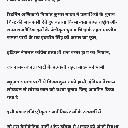
रिटर्निंग अधिकारी निशांत कुमार यादव ने प्रत्याशियों के चुनाव
चिन्ह की जानकारी देते हुए बताया कि मान्यता प्राप्त राष्ट्रीय और
राज्य राजनैतिक दलों के पंजीकृत चुनाव चिन्ह के तहत भारतीय
जनता पार्टी के राव इंद्रजीत सिंह को कमल का फूल,
इंडियन नेशनल कांग्रेस प्रत्याशी राज बब्बर हाथ का निशान,
जननायक जनता पार्टी के प्रत्याशी राहुल यादव को चाबी,
बहुजन समाज पार्टी से विजय कुमार को हाथी, इंडियन नेशनल
लोकदल से सोराब खान को चश्मा चुनाव चिन्ह आवंटित किया
गया है।
इसी प्रकार रजिस्ट्रीकृत राजनीतिक दलों के अभ्यर्थी में
सोशल डेमोक्रेटिक पार्टी ऑफ इंडिया से अनवर को ऑटो रिक्शा,