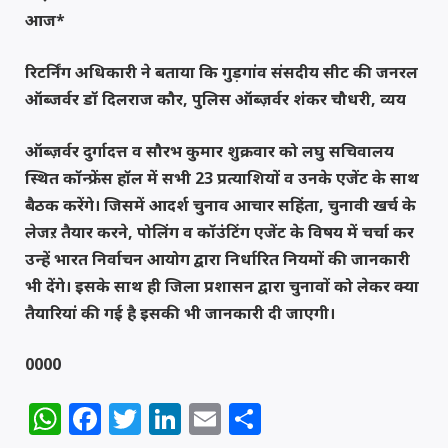
आज*
रिटर्निंग अधिकारी ने बताया कि गुड़गांव संसदीय सीट की जनरल
ऑब्जर्वर डॉ दिलराज कौर, पुलिस ऑब्ज़र्वर शंकर चौधरी, व्यय
ऑब्ज़र्वर दुर्गादत्त व सौरभ कुमार शुक्रवार को लघु सचिवालय
स्थित कॉन्फ्रेंस हॉल में सभी 23 प्रत्याशियों व उनके एजेंट के साथ
बैठक करेंगे। जिसमें आदर्श चुनाव आचार सहिंता, चुनावी खर्च के
लेजऱ तैयार करने, पोलिंग व कॉउंटिंग एजेंट के विषय में चर्चा कर
उन्हें भारत निर्वाचन आयोग द्वारा निर्धारित नियमों की जानकारी
भी देंगे। इसके साथ ही जिला प्रशासन द्वारा चुनावों को लेकर क्या
तैयारियां की गई है इसकी भी जानकारी दी जाएगी।
0000
WhatsApp
Facebook
Twitter
LinkedIn
Email
Share