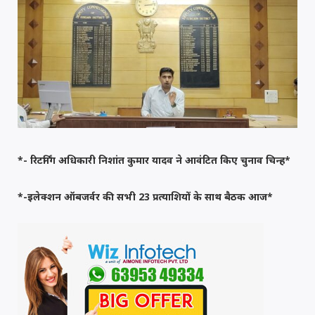
*- रिटर्निंग अधिकारी निशांत कुमार यादव ने आवंटित किए चुनाव चिन्ह*
*-इलेक्शन ऑबजर्वर की सभी 23 प्रत्याशियों के साथ बैठक आज*