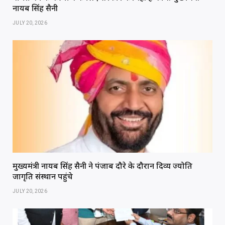
नायब सिंह सैनी
JULY 20, 2026
मुख्यमंत्री नायब सिंह सैनी ने पंजाब दौरे के दौरान दिव्य ज्योति
जागृति संस्थान पहुंचे
JULY 20, 2026