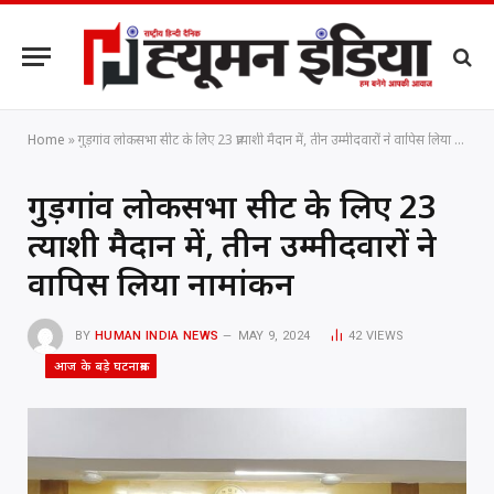
Home
»
गुड़गांव लोकसभा सीट के लिए 23 प्रत्याशी मैदान में, तीन उम्मीदवारों ने वापिस लिया नामांकन
गुड़गांव लोकसभा सीट के लिए 23
प्रत्याशी मैदान में, तीन उम्मीदवारों ने
वापिस लिया नामांकन
BY
HUMAN INDIA NEWS
MAY 9, 2024
42
VIEWS
आज के बड़े घटनाक्रम