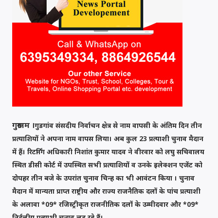
गुरूग्राम ।
गुडगांव संसदीय निर्वाचन क्षेत्र से नाम वापसी के अंतिम दिन तीन
प्रत्याशियों ने अपना नाम वापस लिया। अब कुल 23 प्रत्याशी चुनाव मैदान
में हैं। रिटर्निंग अधिकारी निशांत कुमार यादव ने वीरवार को लघु सचिवालय
स्थित डीसी कोर्ट में उपस्थित सभी प्रत्याशियों व उनके इलेक्शन एजेंट को
दोपहर तीन बजे के उपरांत चुनाव चिन्ह का भी आवंटन किया । चुनाव
मैदान में मान्यता प्राप्त राष्ट्रीय और राज्य राजनैतिक दलों के पांच प्रत्याशी
के अलावा *09* रजिस्ट्रीकृत राजनीतिक दलों के उम्मीदवार और *09*
निर्दलीय प्रत्याशी चुनाव लड़ रहे हैं।