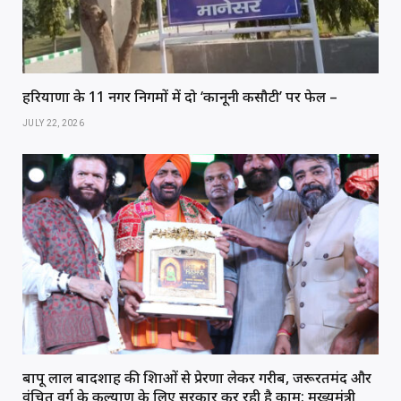
हरियाणा के 11 नगर निगमों में दो ‘कानूनी कसौटी’ पर फेल –
JULY 22, 2026
बापू लाल बादशाह की शिक्षाओं से प्रेरणा लेकर गरीब, जरूरतमंद और
वंचित वर्ग के कल्याण के लिए सरकार कर रही है काम: मुख्यमंत्री