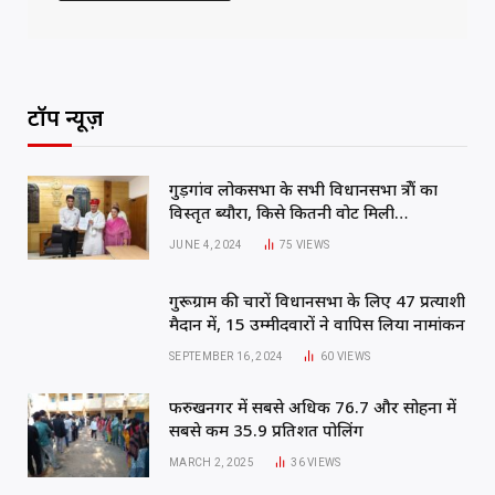
टॉप न्यूज़
गुड़गांव लोकसभा के सभी विधानसभा क्षेत्रों का
विस्तृत ब्यौरा, किसे कितनी वोट मिली…
JUNE 4, 2024
75
VIEWS
गुरूग्राम की चारों विधानसभा के लिए 47 प्रत्याशी
मैदान में, 15 उम्मीदवारों ने वापिस लिया नामांकन
SEPTEMBER 16, 2024
60
VIEWS
फरुखनगर में सबसे अधिक 76.7 और सोहना में
सबसे कम 35.9 प्रतिशत पोलिंग
MARCH 2, 2025
36
VIEWS