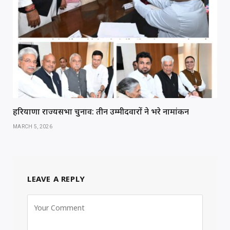
हरियाणा राज्यसभा चुनाव: तीन उम्मीदवारों ने भरे नामांकन
MARCH 5, 2026
LEAVE A REPLY