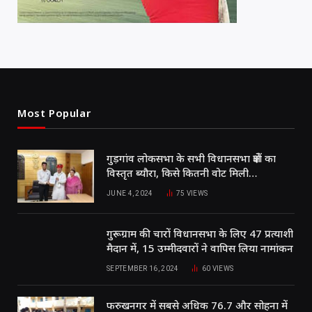
Most Popular
गुड़गांव लोकसभा के सभी विधानसभा क्षेत्रों का
विस्तृत ब्यौरा, किसे कितनी वोट मिली…
JUNE 4, 2024
75
VIEWS
गुरूग्राम की चारों विधानसभा के लिए 47 प्रत्याशी
मैदान में, 15 उम्मीदवारों ने वापिस लिया नामांकन
SEPTEMBER 16, 2024
60
VIEWS
फरुखनगर में सबसे अधिक 76.7 और सोहना में