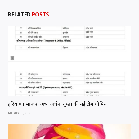
RELATED
POSTS
हरियाणा भाजपा अध्यक्ष अर्चना गुप्ता की नई टीम घोषित
AUGUST 1, 2026