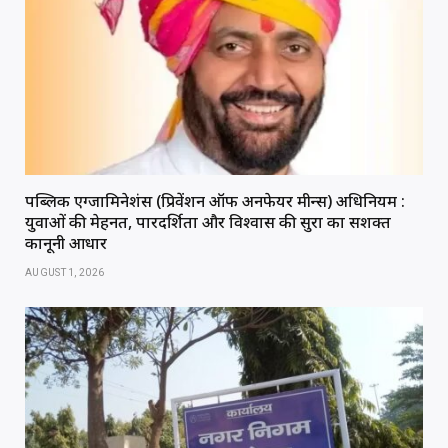
पब्लिक एग्जामिनेशंस (प्रिवेंशन ऑफ अनफेयर मीन्स) अधिनियम :
युवाओं की मेहनत, पारदर्शिता और विश्वास की सुरक्षा का सशक्त
कानूनी आधार
AUGUST 1, 2026