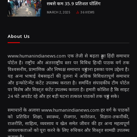
सबसे कम 35.9 प्रतिशत पोलिंग
MARCH 2, 2025
36
VIEWS
About Us
www.humanindianews.com एक तेजी से बढ़ता हुआ हिंदी समाचार
पोर्टल है। राष्ट्रीय और अंतरराष्ट्रीय स्तर पर विविध हिन्दी पाठक वर्ग तक
विश्वसनीय, प्रामाणिक और निष्पक्ष समाचार पहुंचाना इसका परम उद्देश्य है।
यह अन्य भाषाई वेबसाइटों की तुलना में अधिक विविधतापूर्ण समाचार
और इन्फोटेन्मेंट कंटेंट उपलब्ध कराता है। समर्पित संपादकीय टीम पोर्टल
पर विशेष और विस्तृत कंटेंट उपलब्ध कराता है। हमारी कोशिश है कि साइट
24 घंटे अपडेट रहे और हर बड़ी घटना तत्काल पाठकों तक पहुंच सके।
समाचारों के अलावा www.humanindianews.com हर वर्ग के पाठकों
को प्रतिदिन शिक्षा, स्वास्थ्य, रोजगार, मनोरंजन, विज्ञान-तकनीकी,
राजनीति, साहित्य, व्यवसाय व खेल समेत जीवन की हर अन्य महत्वपूर्ण
आवश्यकताओं को पूरा करने के लिए रुचिकर और विस्तृत सामग्री उपलब्ध
कराता है।