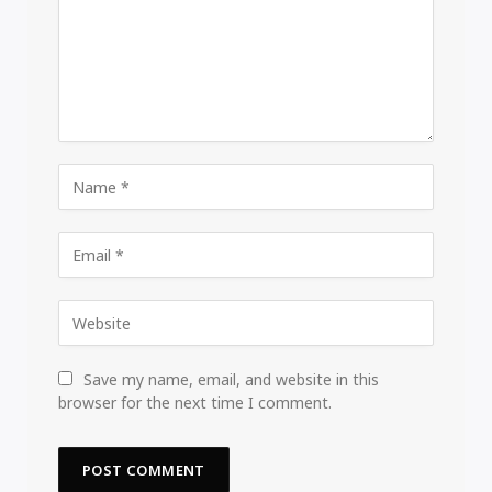
Save my name, email, and website in this
browser for the next time I comment.