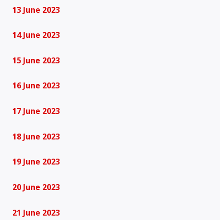
13 June 2023
14 June 2023
15 June 2023
16 June 2023
17 June 2023
18 June 2023
19 June 2023
20 June 2023
21 June 2023