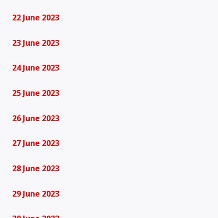
22 June 2023
23 June 2023
24 June 2023
25 June 2023
26 June 2023
27 June 2023
28 June 2023
29 June 2023