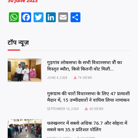
30 June 2023
WhatsApp
Facebook
Twitter
LinkedIn
Email
Share
टॉप न्यूज़
गुड़गांव लोकसभा के सभी विधानसभा क्षेत्रों का
विस्तृत ब्यौरा, किसे कितनी वोट मिली…
JUNE 4, 2024
74
VIEWS
गुरूग्राम की चारों विधानसभा के लिए 47 प्रत्याशी
मैदान में, 15 उम्मीदवारों ने वापिस लिया नामांकन
SEPTEMBER 16, 2024
60
VIEWS
फरुखनगर में सबसे अधिक 76.7 और सोहना में
सबसे कम 35.9 प्रतिशत पोलिंग