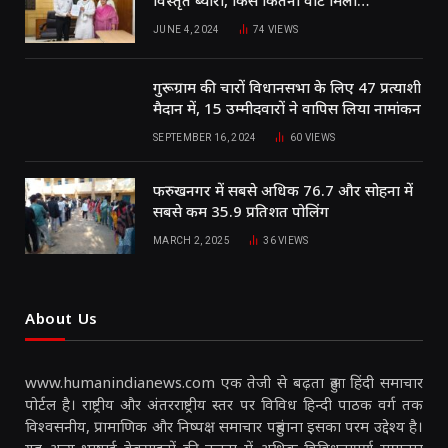
विस्तृत ब्यौरा, किसे कितनी वोट मिली…
JUNE 4, 2024
74
VIEWS
गुरूग्राम की चारों विधानसभा के लिए 47 प्रत्याशी
मैदान में, 15 उम्मीदवारों ने वापिस लिया नामांकन
SEPTEMBER 16, 2024
60
VIEWS
फरुखनगर में सबसे अधिक 76.7 और सोहना में
सबसे कम 35.9 प्रतिशत पोलिंग
MARCH 2, 2025
36
VIEWS
About Us
www.humanindianews.com एक तेजी से बढ़ता हुआ हिंदी समाचार
पोर्टल है। राष्ट्रीय और अंतरराष्ट्रीय स्तर पर विविध हिन्दी पाठक वर्ग तक
विश्वसनीय, प्रामाणिक और निष्पक्ष समाचार पहुंचाना इसका परम उद्देश्य है।