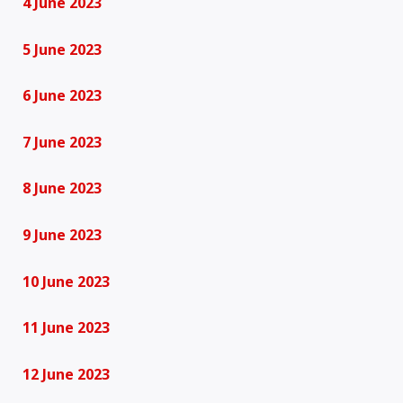
4 June 2023
5 June 2023
6 June 2023
7 June 2023
8 June 2023
9 June 2023
10 June 2023
11 June 2023
12 June 2023