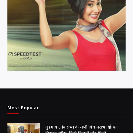
Most Popular
गुड़गांव लोकसभा के सभी विधानसभा क्षेत्रों का