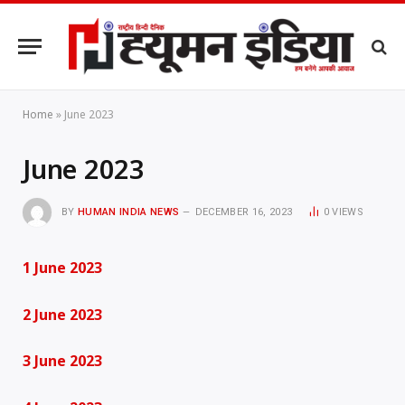
Home
»
June 2023
June 2023
BY
HUMAN INDIA NEWS
DECEMBER 16, 2023
0
VIEWS
1 June 2023
2 June 2023
3 June 2023