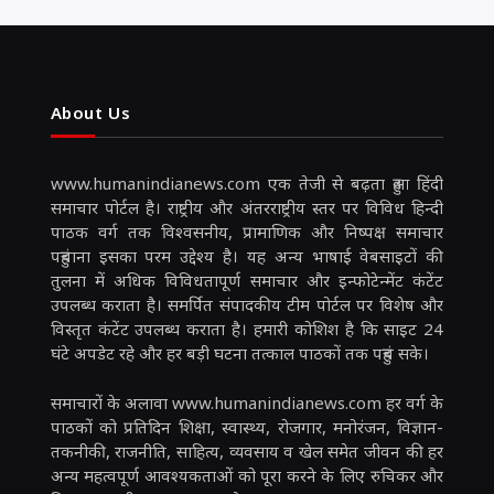
About Us
www.humanindianews.com एक तेजी से बढ़ता हुआ हिंदी
समाचार पोर्टल है। राष्ट्रीय और अंतरराष्ट्रीय स्तर पर विविध हिन्दी
पाठक वर्ग तक विश्वसनीय, प्रामाणिक और निष्पक्ष समाचार
पहुंचाना इसका परम उद्देश्य है। यह अन्य भाषाई वेबसाइटों की
तुलना में अधिक विविधतापूर्ण समाचार और इन्फोटेन्मेंट कंटेंट
उपलब्ध कराता है। समर्पित संपादकीय टीम पोर्टल पर विशेष और
विस्तृत कंटेंट उपलब्ध कराता है। हमारी कोशिश है कि साइट 24
घंटे अपडेट रहे और हर बड़ी घटना तत्काल पाठकों तक पहुंच सके।
समाचारों के अलावा www.humanindianews.com हर वर्ग के
पाठकों को प्रतिदिन शिक्षा, स्वास्थ्य, रोजगार, मनोरंजन, विज्ञान-
तकनीकी, राजनीति, साहित्य, व्यवसाय व खेल समेत जीवन की हर
अन्य महत्वपूर्ण आवश्यकताओं को पूरा करने के लिए रुचिकर और