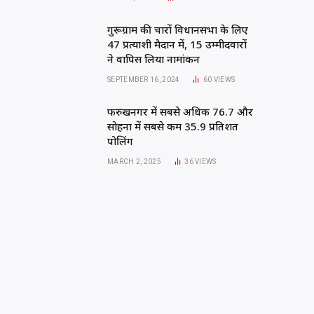
गुरूग्राम की चारों विधानसभा के लिए
47 प्रत्याशी मैदान में, 15 उम्मीदवारों
ने वापिस लिया नामांकन
SEPTEMBER 16, 2024
60
VIEWS
फरुखनगर में सबसे अधिक 76.7 और
सोहना में सबसे कम 35.9 प्रतिशत
पोलिंग
MARCH 2, 2025
36
VIEWS