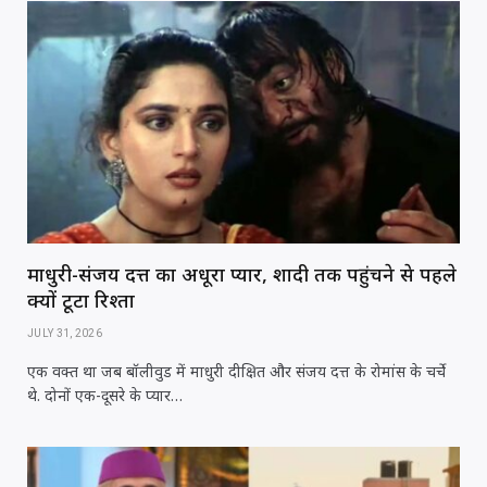
माधुरी-संजय दत्त का अधूरा प्यार, शादी तक पहुंचने से पहले
क्यों टूटा रिश्ता
JULY 31, 2026
एक वक्त था जब बॉलीवुड में माधुरी दीक्षित और संजय दत्त के रोमांस के चर्चे
थे. दोनों एक-दूसरे के प्यार…