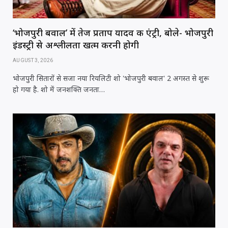
‘भोजपुरी बवाल’ में तेज प्रताप यादव की एंट्री, बोले- भोजपुरी
इंडस्ट्री से अश्लीलता खत्म करनी होगी
AUGUST 3, 2026
भोजपुरी सितारों से सजा नया रियलिटी शो 'भोजपुरी बवाल' 2 अगस्त से शुरू
हो गया है. शो में जनशक्ति जनता…