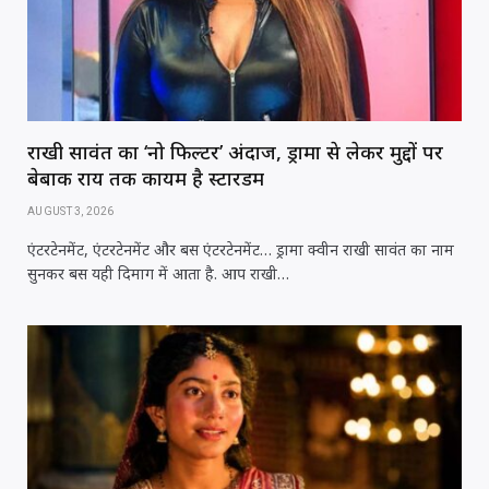
राखी सावंत का ‘नो फिल्टर’ अंदाज, ड्रामा से लेकर मुद्दों पर
बेबाक राय तक कायम है स्टारडम
AUGUST 3, 2026
एंटरटेनमेंट, एंटरटेनमेंट और बस एंटरटेनमेंट… ड्रामा क्वीन राखी सावंत का नाम
सुनकर बस यही दिमाग में आता है. आप राखी…