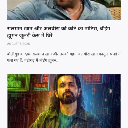
सलमान खान और अलवीरा को कोर्ट का नोटिस, बीइंग
ह्यूमन जूलरी केस में घिरे
AUGUST 6, 2026
बॉलीवुड के दबंग सलमान खान और उनकी बहन अलवीरा खान कानूनी पचड़े में
फंस गए हैं. चंडीगढ़ में बीइंग ह्यूमन…