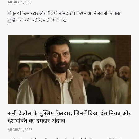
AUGUST 1, 2026
पॉपुलर फिल्म स्टार और बीजेपी सांसद रवि किशन अपने बयानों के चलते
सुर्खियों में बने रहते हैं. बीते दिनों नीट…
सनी देओल के मुस्लिम किरदार, जिनमें दिखा इंसानियत और
देशभक्ति का दमदार अंदाज
AUGUST 1, 2026