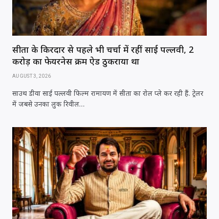
सीता के किरदार से पहले भी चर्चा में रहीं साई पल्लवी, 2
करोड़ का फेयरनेस क्रीम ऐड ठुकराया था
AUGUST 3, 2026
साउथ डीवा साई पल्लवी फिल्म रामायण में सीता का रोल प्ले कर रही हैं. ट्रेलर
में जबसे उनका लुक रिवील…