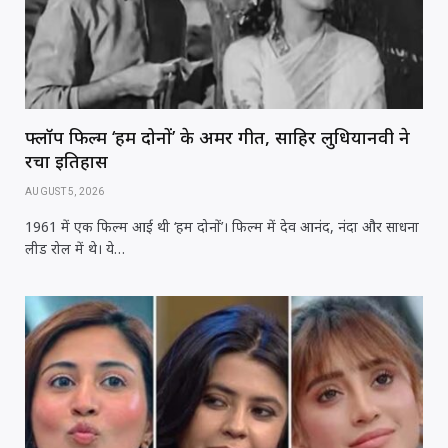
फ्लॉप फिल्म ‘हम दोनों’ के अमर गीत, साहिर लुधियानवी ने
रचा इतिहास
AUGUST 5, 2026
1961 में एक फिल्म आई थी ‘हम दोनों’। फिल्म में देव आनंद, नंदा और साधना
लीड रोल में थे। ये…