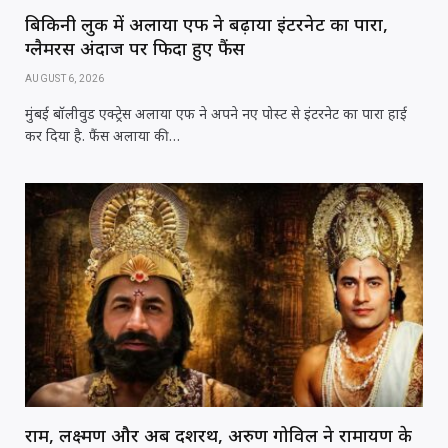
बिकिनी लुक में अलाया एफ ने बढ़ाया इंटरनेट का पारा,
ग्लैमरस अंदाज पर फिदा हुए फैंस
AUGUST 6, 2026
मुंबई बॉलीवुड एक्ट्रेस अलाया एफ ने अपने नए पोस्ट से इंटरनेट का पारा हाई
कर दिया है. फैंस अलाया की…
राम, लक्ष्मण और अब दशरथ, अरुण गोविल ने रामायण के