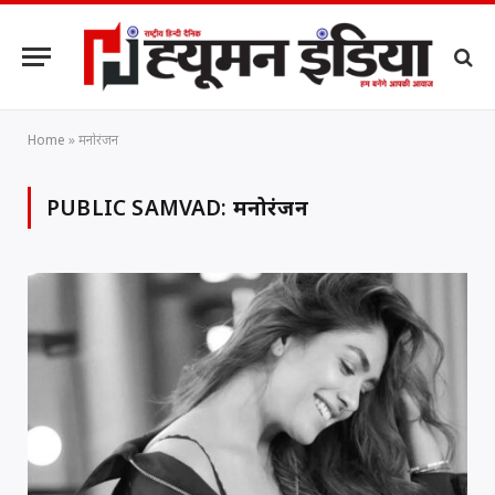
Home
»
मनोरंजन
PUBLIC SAMVAD:
मनोरंजन