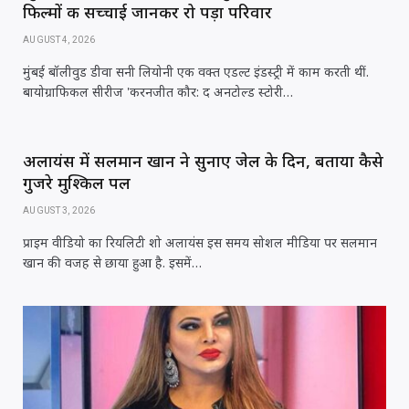
फिल्मों की सच्चाई जानकर रो पड़ा परिवार
AUGUST 4, 2026
मुंबई बॉलीवुड डीवा सनी लियोनी एक वक्त एडल्ट इंडस्ट्री में काम करती थीं.
बायोग्राफिकल सीरीज 'करनजीत कौर: द अनटोल्ड स्टोरी…
अलायंस में सलमान खान ने सुनाए जेल के दिन, बताया कैसे
गुजरे मुश्किल पल
AUGUST 3, 2026
प्राइम वीडियो का रियलिटी शो अलायंस इस समय सोशल मीडिया पर सलमान
खान की वजह से छाया हुआ है. इसमें…