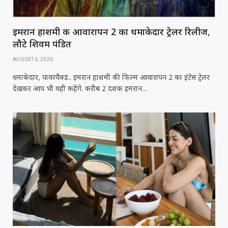
इमरान हाशमी की आवारापन 2 का धमाकेदार ट्रेलर रिलीज,
लौटे शिवम पंडित
AUGUST 6, 2026
धमाकेदार, पावरपैक्ड.. इमरान हाशमी की फिल्म आवारापन 2 का इंटेंस ट्रेलर
देखकर आप भी यही कहेंगे. करीब 2 दशक इमरान…