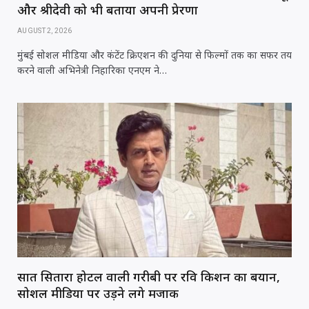
और श्रीदेवी को भी बताया अपनी प्रेरणा
AUGUST 2, 2026
मुंबई सोशल मीडिया और कंटेंट क्रिएशन की दुनिया से फिल्मों तक का सफर तय
करने वाली अभिनेत्री निहारिका एनएम ने…
सात सितारा होटल वाली गरीबी पर रवि किशन का बयान,
सोशल मीडिया पर उड़ने लगे मजाक