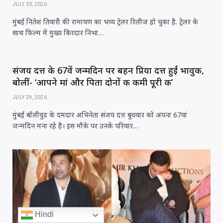
JULY 30, 2026
मुंबई नितेश तिवारी की रामायण का भव्य ट्रेलर रिलीज हो चुका है. ट्रेलर के
साथ फिल्म में मुख्य किरदार निभा…
संजय दत्त के 67वें जन्मदिन पर बहन प्रिया दत्त हुईं भावुक,
बोलीं- ‘आपने मां और पिता दोनों की कमी पूरी की’
JULY 29, 2026
मुंबई बॉलीवुड के दमदार अभिनेता संजय दत्त बुधवार को अपना 67वां
जन्मदिन मना रहे है। इस मौके पर उनके परिवार…
Hindi