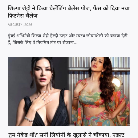
शिल्पा शेट्टी ने किया चैलेंजिंग बैलेंस पोज, फैंस को दिया नया
फिटनेस चैलेंज
AUGUST 4, 2026
मुंबई अभिनेत्री शिल्पा शेट्टी हेल्दी डाइट और स्वस्थ जीवनशैली को बढ़ावा देती
हैं, जिसके लिए वे नियमित तौर पर रोजाना…
‘तुम नेकेड थीं?’ सनी लियोनी के खुलासे ने चौंकाया, एडल्ट