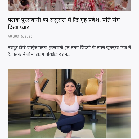
पलक पुरसवानी का ससुराल में ग्रैंड गृह प्रवेश, पति संग
दिखा प्यार
AUGUST 5, 2026
मशहूर टीवी एक्ट्रेस पलक पुरसवानी इस समय जिंदगी के सबसे खूबसूरत फेज में
हैं. पलक ने लॉन्ग टाइम बॉयफ्रेंड रोहन…