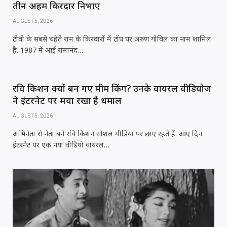
तीन अहम किरदार निभाए
AUGUST 5, 2026
टीवी के सबसे चहेते राम के किरदारों में टॉप पर अरुण गोविल का नाम शामिल
है. 1987 में आई रामानंद…
रवि किशन क्यों बन गए मीम किंग? उनके वायरल वीडियोज
ने इंटरनेट पर मचा रखा है धमाल
AUGUST 5, 2026
अभिनेता से नेता बने रवि किशन सोशल मीडिया पर छाए रहते हैं. आए दिन
इंटरनेट पर एक नया वीडियो वायरल…